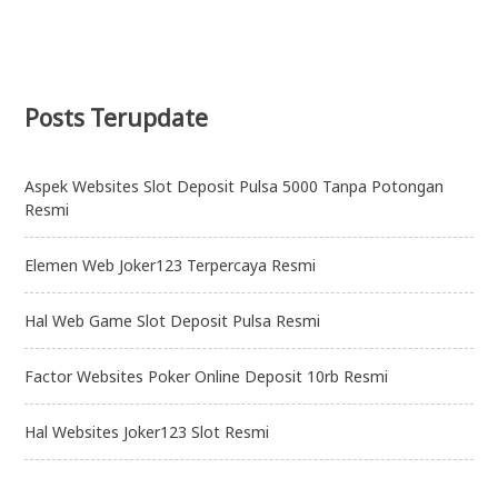
Posts Terupdate
Aspek Websites Slot Deposit Pulsa 5000 Tanpa Potongan
Resmi
Elemen Web Joker123 Terpercaya Resmi
Hal Web Game Slot Deposit Pulsa Resmi
Factor Websites Poker Online Deposit 10rb Resmi
Hal Websites Joker123 Slot Resmi