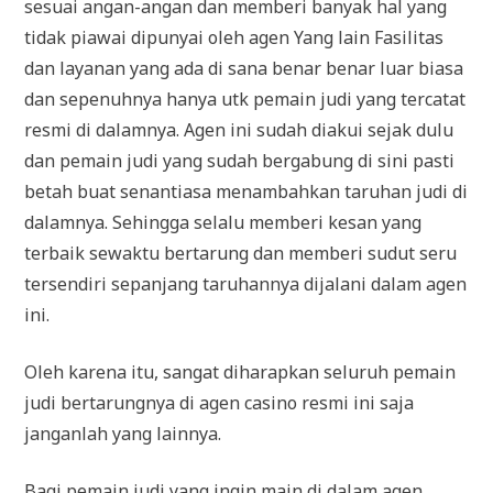
sesuai angan-angan dan memberi banyak hal yang
tidak piawai dipunyai oleh agen Yang lain Fasilitas
dan layanan yang ada di sana benar benar luar biasa
dan sepenuhnya hanya utk pemain judi yang tercatat
resmi di dalamnya. Agen ini sudah diakui sejak dulu
dan pemain judi yang sudah bergabung di sini pasti
betah buat senantiasa menambahkan taruhan judi di
dalamnya. Sehingga selalu memberi kesan yang
terbaik sewaktu bertarung dan memberi sudut seru
tersendiri sepanjang taruhannya dijalani dalam agen
ini.
Oleh karena itu, sangat diharapkan seluruh pemain
judi bertarungnya di agen casino resmi ini saja
janganlah yang lainnya.
Bagi pemain judi yang ingin main di dalam agen