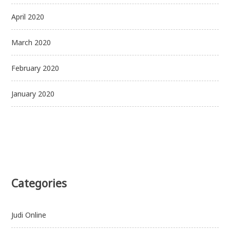
April 2020
March 2020
February 2020
January 2020
Categories
Judi Online