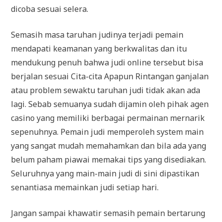
dicoba sesuai selera.
Semasih masa taruhan judinya terjadi pemain
mendapati keamanan yang berkwalitas dan itu
mendukung penuh bahwa judi online tersebut bisa
berjalan sesuai Cita-cita Apapun Rintangan ganjalan
atau problem sewaktu taruhan judi tidak akan ada
lagi. Sebab semuanya sudah dijamin oleh pihak agen
casino yang memiliki berbagai permainan mernarik
sepenuhnya. Pemain judi memperoleh system main
yang sangat mudah memahamkan dan bila ada yang
belum paham piawai memakai tips yang disediakan.
Seluruhnya yang main-main judi di sini dipastikan
senantiasa memainkan judi setiap hari.
Jangan sampai khawatir semasih pemain bertarung