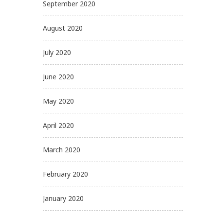
September 2020
August 2020
July 2020
June 2020
May 2020
April 2020
March 2020
February 2020
January 2020