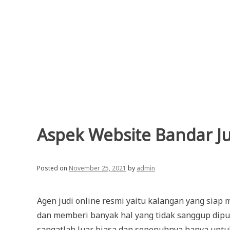
Skip
to
content
Aspek Website Bandar Ju
Posted on
November 25, 2021
by
admin
Agen judi online resmi yaitu kalangan yang sia
dan memberi banyak hal yang tidak sanggup dipun
sangatlah luar biasa dan sepenuhnya hanya untuk