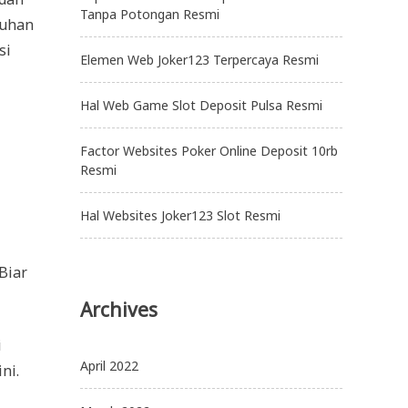
Tanpa Potongan Resmi
ruhan
si
Elemen Web Joker123 Terpercaya Resmi
Hal Web Game Slot Deposit Pulsa Resmi
Factor Websites Poker Online Deposit 10rb
Resmi
Hal Websites Joker123 Slot Resmi
Biar
Archives
i
April 2022
ni.