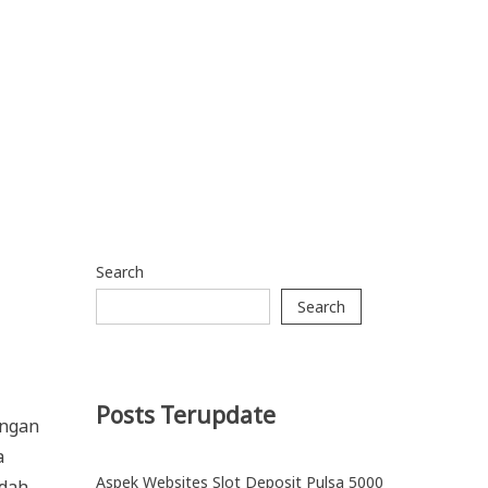
Search
Search
Posts Terupdate
angan
a
Aspek Websites Slot Deposit Pulsa 5000
udah