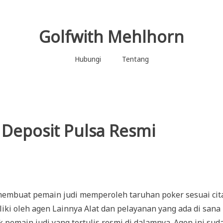
Golfwith Mehlhorn
Hubungi
Tentang
 Deposit Pulsa Resmi
 membuat pemain judi memperoleh taruhan poker sesuai cita
iki oleh agen Lainnya Alat dan pelayanan yang ada di sana
pemain judi yang tertulis resmi di dalamnya. Agen ini sud