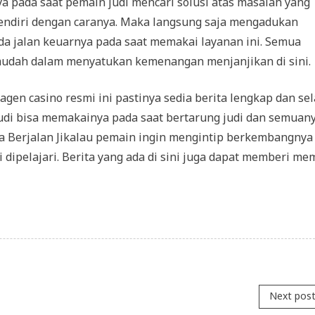
a pada saat pemain judi mencari solusi atas masalah yang
sendiri dengan caranya. Maka langsung saja mengadukan
a jalan keuarnya pada saat memakai layanan ini. Semua
mudah dalam menyatukan kemenangan menjanjikan di sini.
gen casino resmi ini pastinya sedia berita lengkap dan sel
 judi bisa memakainya pada saat bertarung judi dan semuan
ya Berjalan Jikalau pemain ingin mengintip berkembangnya 
ai dipelajari. Berita yang ada di sini juga dapat memberi me
Next pos