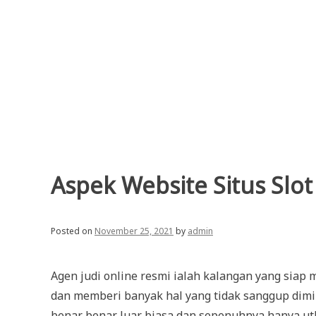
Skip
to
content
Aspek Website Situs Slot
Posted on
November 25, 2021
by
admin
Agen judi online resmi ialah kalangan yang siap
dan memberi banyak hal yang tidak sanggup dimil
benar benar luar biasa dan sepenuhnya hanya utk 