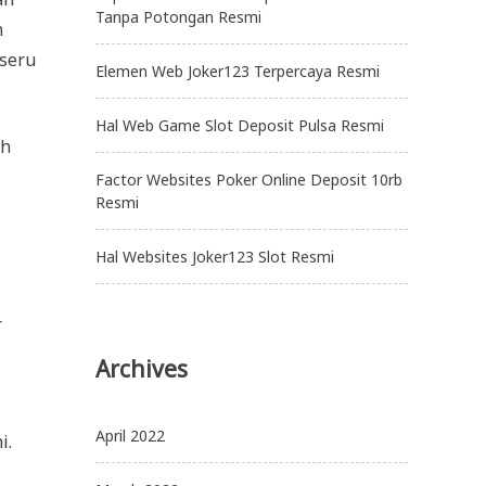
Tanpa Potongan Resmi
n
 seru
Elemen Web Joker123 Terpercaya Resmi
Hal Web Game Slot Deposit Pulsa Resmi
ah
Factor Websites Poker Online Deposit 10rb
Resmi
Hal Websites Joker123 Slot Resmi
r
Archives
April 2022
i.