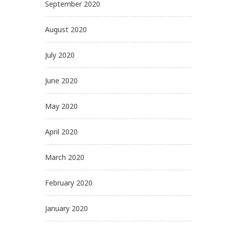
September 2020
August 2020
July 2020
June 2020
May 2020
April 2020
March 2020
February 2020
January 2020