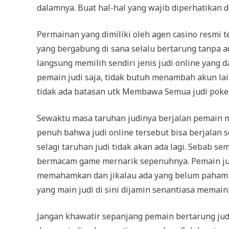
dalamnya. Buat hal-hal yang wajib diperhatikan 
Permainan yang dimiliki oleh agen casino resmi 
yang bergabung di sana selalu bertarung tanpa a
langsung memilih sendiri jenis judi online yang
pemain judi saja, tidak butuh menambah akun lain.
tidak ada batasan utk Membawa Semua judi poker
Sewaktu masa taruhan judinya berjalan pemain 
penuh bahwa judi online tersebut bisa berjala
selagi taruhan judi tidak akan ada lagi. Sebab s
bermacam game mernarik sepenuhnya. Pemain ju
memahamkan dan jikalau ada yang belum paham
yang main judi di sini dijamin senantiasa memaink
Jangan khawatir sepanjang pemain bertarung judi