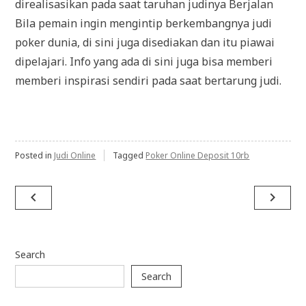
direalisasikan pada saat taruhan judinya Berjalan
Bila pemain ingin mengintip berkembangnya judi
poker dunia, di sini juga disediakan dan itu piawai
dipelajari. Info yang ada di sini juga bisa memberi
memberi inspirasi sendiri pada saat bertarung judi.
Posted in
Judi Online
Tagged
Poker Online Deposit 10rb
Post
navigate_before
navigate_next
navigation
Search
Search