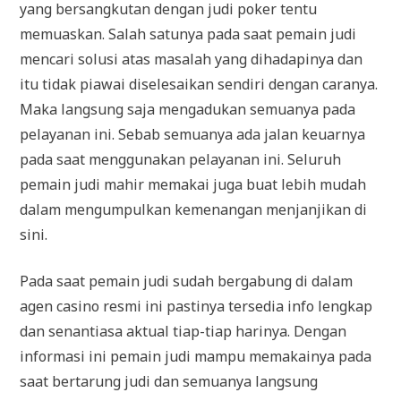
yang bersangkutan dengan judi poker tentu
memuaskan. Salah satunya pada saat pemain judi
mencari solusi atas masalah yang dihadapinya dan
itu tidak piawai diselesaikan sendiri dengan caranya.
Maka langsung saja mengadukan semuanya pada
pelayanan ini. Sebab semuanya ada jalan keuarnya
pada saat menggunakan pelayanan ini. Seluruh
pemain judi mahir memakai juga buat lebih mudah
dalam mengumpulkan kemenangan menjanjikan di
sini.
Pada saat pemain judi sudah bergabung di dalam
agen casino resmi ini pastinya tersedia info lengkap
dan senantiasa aktual tiap-tiap harinya. Dengan
informasi ini pemain judi mampu memakainya pada
saat bertarung judi dan semuanya langsung