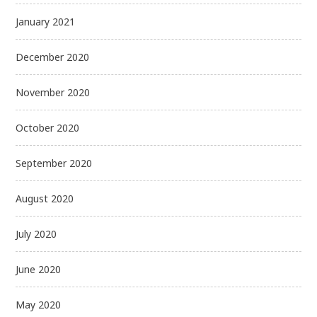
January 2021
December 2020
November 2020
October 2020
September 2020
August 2020
July 2020
June 2020
May 2020