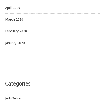
April 2020
March 2020
February 2020
January 2020
Categories
Judi Online