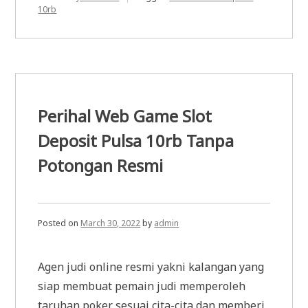
10rb
Perihal Web Game Slot
Deposit Pulsa 10rb Tanpa
Potongan Resmi
Posted on
March 30, 2022
by
admin
Agen judi online resmi yakni kalangan yang
siap membuat pemain judi memperoleh
taruhan poker sesuai cita-cita dan memberi