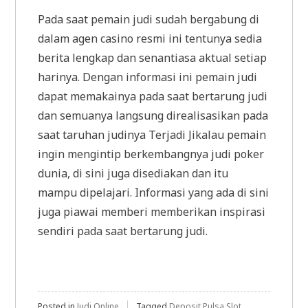
Pada saat pemain judi sudah bergabung di
dalam agen casino resmi ini tentunya sedia
berita lengkap dan senantiasa aktual setiap
harinya. Dengan informasi ini pemain judi
dapat memakainya pada saat bertarung judi
dan semuanya langsung direalisasikan pada
saat taruhan judinya Terjadi Jikalau pemain
ingin mengintip berkembangnya judi poker
dunia, di sini juga disediakan dan itu
mampu dipelajari. Informasi yang ada di sini
juga piawai memberi memberikan inspirasi
sendiri pada saat bertarung judi.
Posted in
Judi Online
Tagged
Deposit Pulsa Slot