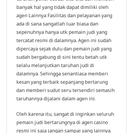
banyak hal yang tidak dapat dimiliki oleh
agen Lainnya Fasilitas dan pelayanan yang
ada di sana sangatlah luar biasa dan
sepenuhnya hanya utk pemain judi yang
tercatat resmi di dalamnya. Agen ini sudah
dipercaya sejak dulu dan pemain judi yang
sudah bergabung di sini tentu betah utk
selalu melanjutkan taruhan judi di
dalamnya. Sehingga senantiasa memberi
kesan yang terbaik sepanjang bertarung
dan memberi sudut seru tersendiri semasih
taruhannya dijalani dalam agen ini.
Oleh karena itu, sangat di inginkan seluruh
pemain judi bertarungnya di agen casino
resmi ini saja jangan sampai yang lainnya.