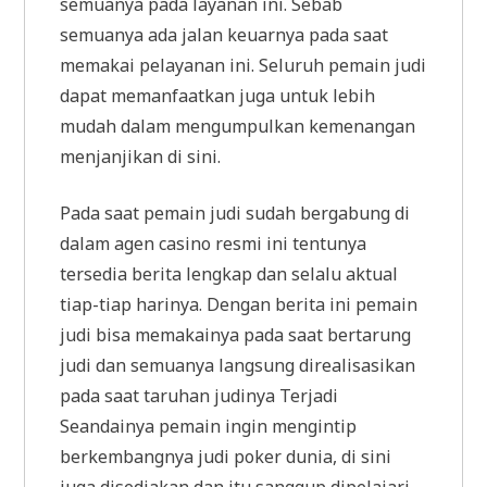
semuanya pada layanan ini. Sebab
semuanya ada jalan keuarnya pada saat
memakai pelayanan ini. Seluruh pemain judi
dapat memanfaatkan juga untuk lebih
mudah dalam mengumpulkan kemenangan
menjanjikan di sini.
Pada saat pemain judi sudah bergabung di
dalam agen casino resmi ini tentunya
tersedia berita lengkap dan selalu aktual
tiap-tiap harinya. Dengan berita ini pemain
judi bisa memakainya pada saat bertarung
judi dan semuanya langsung direalisasikan
pada saat taruhan judinya Terjadi
Seandainya pemain ingin mengintip
berkembangnya judi poker dunia, di sini
juga disediakan dan itu sanggup dipelajari.