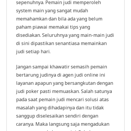
sepenuhnya. Pemain judi memperoleh
system main yang sangat mudah
memahamkan dan bila ada yang belum
paham piawai memakai tips yang
disediakan. Seluruhnya yang main-main judi
di sini dipastikan senantiasa memainkan
judi setiap hari.
Jangan sampai khawatir semasih pemain
bertarung judinya di agen judi online ini
layanan apapun yang bersangkutan dengan
judi poker pasti memuaskan. Salah satunya
pada saat pemain judi mencari solusi atas
masalah yang dihadapinya dan itu tidak
sanggup diselesaikan sendiri dengan
caranya. Maka langsung saja mengadukan