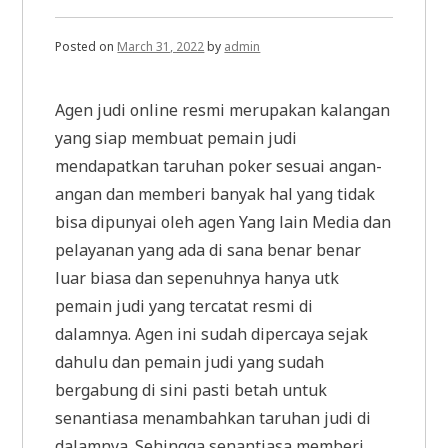
Posted on
March 31, 2022
by
admin
Agen judi online resmi merupakan kalangan
yang siap membuat pemain judi
mendapatkan taruhan poker sesuai angan-
angan dan memberi banyak hal yang tidak
bisa dipunyai oleh agen Yang lain Media dan
pelayanan yang ada di sana benar benar
luar biasa dan sepenuhnya hanya utk
pemain judi yang tercatat resmi di
dalamnya. Agen ini sudah dipercaya sejak
dahulu dan pemain judi yang sudah
bergabung di sini pasti betah untuk
senantiasa menambahkan taruhan judi di
dalamnya. Sehingga senantiasa memberi