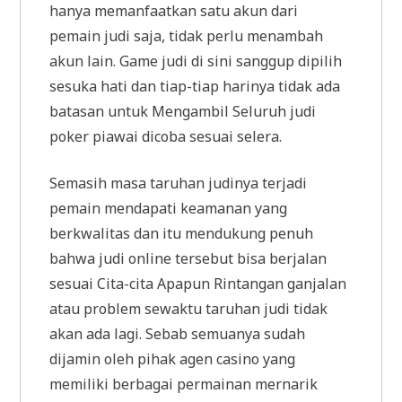
hanya memanfaatkan satu akun dari
pemain judi saja, tidak perlu menambah
akun lain. Game judi di sini sanggup dipilih
sesuka hati dan tiap-tiap harinya tidak ada
batasan untuk Mengambil Seluruh judi
poker piawai dicoba sesuai selera.
Semasih masa taruhan judinya terjadi
pemain mendapati keamanan yang
berkwalitas dan itu mendukung penuh
bahwa judi online tersebut bisa berjalan
sesuai Cita-cita Apapun Rintangan ganjalan
atau problem sewaktu taruhan judi tidak
akan ada lagi. Sebab semuanya sudah
dijamin oleh pihak agen casino yang
memiliki berbagai permainan mernarik