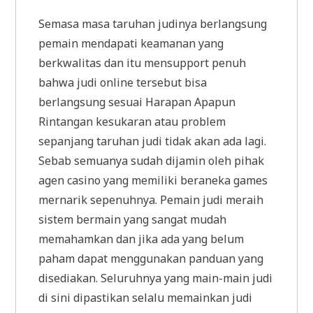
Semasa masa taruhan judinya berlangsung
pemain mendapati keamanan yang
berkwalitas dan itu mensupport penuh
bahwa judi online tersebut bisa
berlangsung sesuai Harapan Apapun
Rintangan kesukaran atau problem
sepanjang taruhan judi tidak akan ada lagi.
Sebab semuanya sudah dijamin oleh pihak
agen casino yang memiliki beraneka games
mernarik sepenuhnya. Pemain judi meraih
sistem bermain yang sangat mudah
memahamkan dan jika ada yang belum
paham dapat menggunakan panduan yang
disediakan. Seluruhnya yang main-main judi
di sini dipastikan selalu memainkan judi