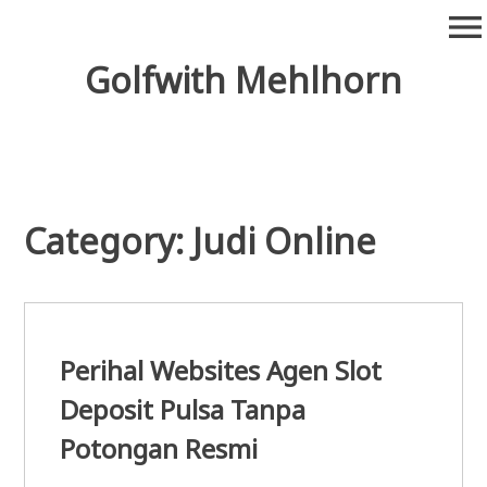
Skip
menu
to
content
Golfwith Mehlhorn
Category:
Judi Online
Perihal Websites Agen Slot
Deposit Pulsa Tanpa
Potongan Resmi