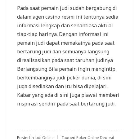
Pada saat pemain judi sudah bergabung di
dalam agen casino resmi ini tentunya sedia
informasi lengkap dan senantiasa aktual
tiap-tiap harinya. Dengan informasi ini
pemain judi dapat memakainya pada saat
bertarung judi dan semuanya langsung
direalisasikan pada saat taruhan judinya
Berlangsung Bila pemain ingin mengintip
berkembangnya judi poker dunia, di sini
juga disediakan dan itu bisa dipelajari.
Kabar yang ada di sini juga piawai memberi
inspirasi sendiri pada saat bertarung judi.
Posted in
Judi Online
Tagged
Poker Online Deposit