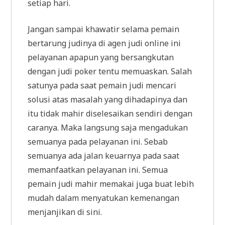
setiap hari.
Jangan sampai khawatir selama pemain
bertarung judinya di agen judi online ini
pelayanan apapun yang bersangkutan
dengan judi poker tentu memuaskan. Salah
satunya pada saat pemain judi mencari
solusi atas masalah yang dihadapinya dan
itu tidak mahir diselesaikan sendiri dengan
caranya. Maka langsung saja mengadukan
semuanya pada pelayanan ini. Sebab
semuanya ada jalan keuarnya pada saat
memanfaatkan pelayanan ini. Semua
pemain judi mahir memakai juga buat lebih
mudah dalam menyatukan kemenangan
menjanjikan di sini.