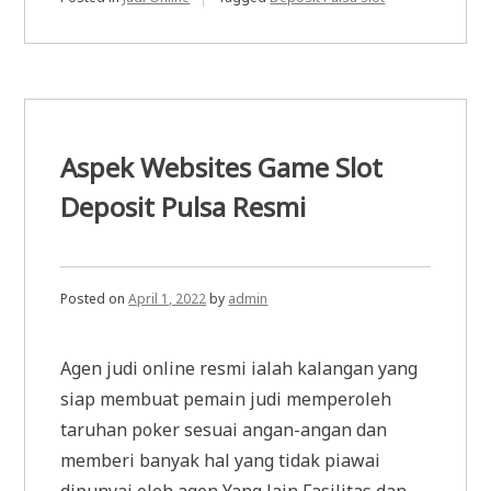
Aspek Websites Game Slot
Deposit Pulsa Resmi
Posted on
April 1, 2022
by
admin
Agen judi online resmi ialah kalangan yang
siap membuat pemain judi memperoleh
taruhan poker sesuai angan-angan dan
memberi banyak hal yang tidak piawai
dipunyai oleh agen Yang lain Fasilitas dan