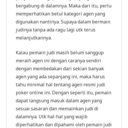
bergabung di dalamnya. Maka dari itu, perlu
memperhatikan betul kategori agen yang
digunakan nantinya. Supaya dalam bermain
judinya tanpa ada ragu lagi utk terus
melanjutkannya.
Kalau pemain judi masih belum sanggup
meraih agen ini dengan caranya sendiri
dengan membedakan dari sekian banyak
agen yang ada sepanjang ini, maka harus
tahu minimal hal tentang agen resmi judi
poker online ini. Dengan seperti itu, pemain
dapat langsung masuk dalam agen yang
sesuai sasaran dan memainkan judi di
dalamnya. Utk hal-hal yang wajib
diperhatikan dan dipahami oleh pemain judi