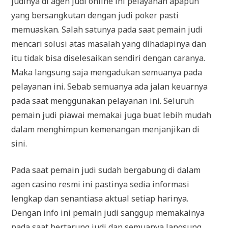
judinya di agen judi online ini pelayanan apapun
yang bersangkutan dengan judi poker pasti
memuaskan. Salah satunya pada saat pemain judi
mencari solusi atas masalah yang dihadapinya dan
itu tidak bisa diselesaikan sendiri dengan caranya.
Maka langsung saja mengadukan semuanya pada
pelayanan ini. Sebab semuanya ada jalan keuarnya
pada saat menggunakan pelayanan ini. Seluruh
pemain judi piawai memakai juga buat lebih mudah
dalam menghimpun kemenangan menjanjikan di
sini.
Pada saat pemain judi sudah bergabung di dalam
agen casino resmi ini pastinya sedia informasi
lengkap dan senantiasa aktual setiap harinya.
Dengan info ini pemain judi sanggup memakainya
pada saat bertarung judi dan semuanya langsung