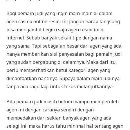
Bagi pemain judi yang ingin main-main di dalam
agen casino online resmi ini jangan harap langsung
bisa mengambil begitu saja agen resmi ini di
internet. Sebab banyak sekali tipe dengan nama
yang sama. Tapi sebagaian besar dari agen yang ada,
hanya memberikan sisi penyesalan bagi pemain judi
yang sudah bergabung di dalamnya. Maka dari itu,
perlu memperhatikan betul kategori agen yang
dimanfaatkan nantinya. Supaya dalam main judinya
tanpa ada ragu lagi untuk terus melanjutkannya.
Bila pemain judi masih belum mampu memperoleh
agen ini dengan caranya sendiri dengan
membedakan dari sekian banyak agen yang ada
selagi ini, maka harus tahu minimal hal tentang agen