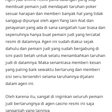
membuat pemain judi mendapati taruhan poker
sesuai harapan dan memberi banyak hal yang tidak
sanggup dipunyai oleh agen Yang lain Alat dan
pelayanan yang ada di sana sangatlah luar biasa dan
sepenuhnya hanya buat pemain judi yang tercatat
resmi di dalamnya. Agen ini sudah diakui sejak
dahulu dan pemain judi yang sudah bergabung di
sini pasti betah untuk selalu menambahkan taruhan
judi di dalamnya. Maka senantiasa memberi kesan
yang paling baik sewaktu bertarung dan memberi
sisi seru tersendiri selama taruhannya dijalani
dalam agen ini.
Oleh karena itu, sangat di inginkan seluruh pemain
judi bertarungnya di agen casino resmi ini saja
janganlah yang lainnya.