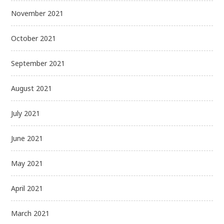
November 2021
October 2021
September 2021
August 2021
July 2021
June 2021
May 2021
April 2021
March 2021