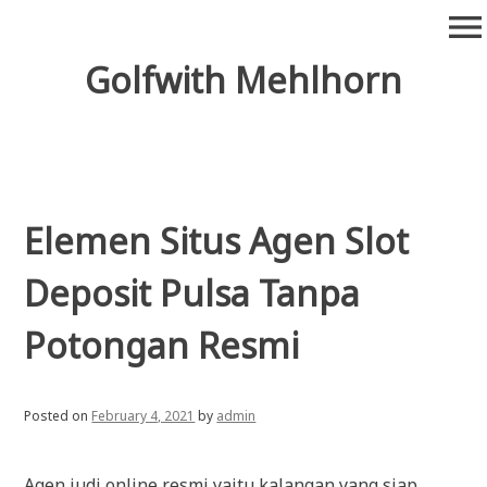
Skip
menu
to
content
Golfwith Mehlhorn
Elemen Situs Agen Slot
Deposit Pulsa Tanpa
Potongan Resmi
Posted on
February 4, 2021
by
admin
Agen judi online resmi yaitu kalangan yang siap