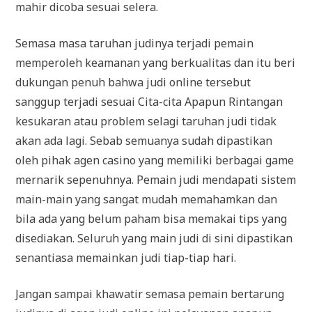
mahir dicoba sesuai selera.
Semasa masa taruhan judinya terjadi pemain
memperoleh keamanan yang berkualitas dan itu beri
dukungan penuh bahwa judi online tersebut
sanggup terjadi sesuai Cita-cita Apapun Rintangan
kesukaran atau problem selagi taruhan judi tidak
akan ada lagi. Sebab semuanya sudah dipastikan
oleh pihak agen casino yang memiliki berbagai game
mernarik sepenuhnya. Pemain judi mendapati sistem
main-main yang sangat mudah memahamkan dan
bila ada yang belum paham bisa memakai tips yang
disediakan. Seluruh yang main judi di sini dipastikan
senantiasa memainkan judi tiap-tiap hari.
Jangan sampai khawatir semasa pemain bertarung