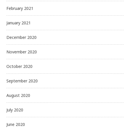
February 2021
January 2021
December 2020
November 2020
October 2020
September 2020
August 2020
July 2020
June 2020