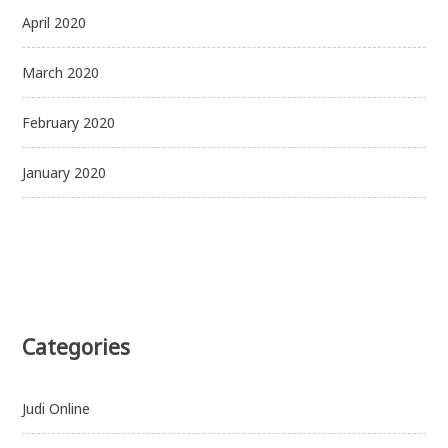
April 2020
March 2020
February 2020
January 2020
Categories
Judi Online