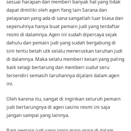
sesuai harapan dan memberi banyak hal yang tidak
dapat dimiliki oleh agen Yang lain Sarana dan
pelayanan yang ada di sana sangatlah luar biasa dan
sepenuhnya hanya buat pemain judi yang terdaftar
resmi di dalamnya. Agen ini sudah dipercaya sejak
dahulu dan pemain judi yang sudah bergabung di
sini tentu betah utk selalu meneruskan taruhan judi
di dalamnya. Maka selalu memberi kesan yang paling
baik selagi bertarung dan memberi sudut seru
tersendiri semasih taruhannya dijalani dalam agen
ini.
Oleh karena itu, sangat di inginkan seluruh pemain
judi bertarungnya di agen casino resmi ini saja
jangan sampai yang lainnya.
Bagi pemain judi yang ingin main-main di dalam