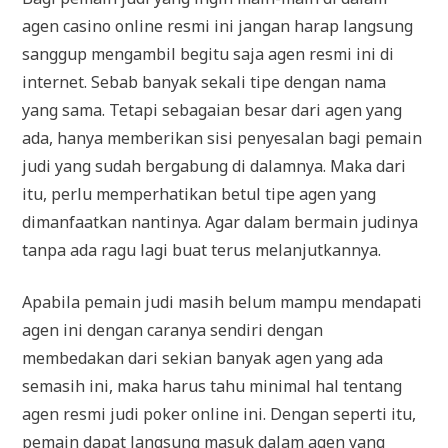
agen casino online resmi ini jangan harap langsung
sanggup mengambil begitu saja agen resmi ini di
internet. Sebab banyak sekali tipe dengan nama
yang sama. Tetapi sebagaian besar dari agen yang
ada, hanya memberikan sisi penyesalan bagi pemain
judi yang sudah bergabung di dalamnya. Maka dari
itu, perlu memperhatikan betul tipe agen yang
dimanfaatkan nantinya. Agar dalam bermain judinya
tanpa ada ragu lagi buat terus melanjutkannya.
Apabila pemain judi masih belum mampu mendapati
agen ini dengan caranya sendiri dengan
membedakan dari sekian banyak agen yang ada
semasih ini, maka harus tahu minimal hal tentang
agen resmi judi poker online ini. Dengan seperti itu,
pemain dapat langsung masuk dalam agen yang