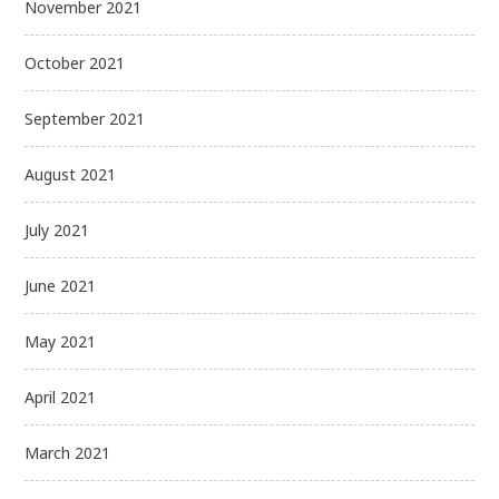
November 2021
October 2021
September 2021
August 2021
July 2021
June 2021
May 2021
April 2021
March 2021