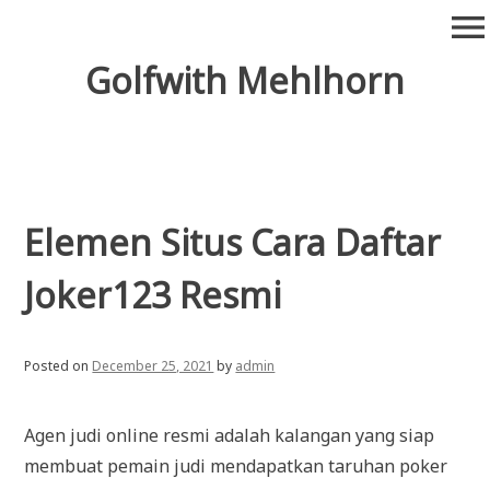
Skip
menu
to
content
Golfwith Mehlhorn
Elemen Situs Cara Daftar
Joker123 Resmi
Posted on
December 25, 2021
by
admin
Agen judi online resmi adalah kalangan yang siap
membuat pemain judi mendapatkan taruhan poker