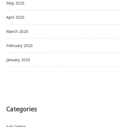
May 2020
April 2020
March 2020
February 2020
January 2020
Categories
Judi Online