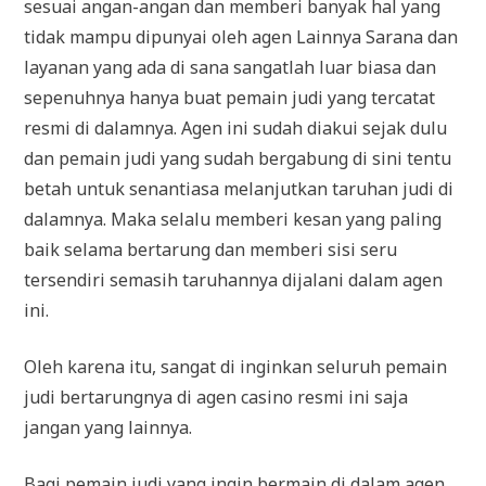
sesuai angan-angan dan memberi banyak hal yang
tidak mampu dipunyai oleh agen Lainnya Sarana dan
layanan yang ada di sana sangatlah luar biasa dan
sepenuhnya hanya buat pemain judi yang tercatat
resmi di dalamnya. Agen ini sudah diakui sejak dulu
dan pemain judi yang sudah bergabung di sini tentu
betah untuk senantiasa melanjutkan taruhan judi di
dalamnya. Maka selalu memberi kesan yang paling
baik selama bertarung dan memberi sisi seru
tersendiri semasih taruhannya dijalani dalam agen
ini.
Oleh karena itu, sangat di inginkan seluruh pemain
judi bertarungnya di agen casino resmi ini saja
jangan yang lainnya.
Bagi pemain judi yang ingin bermain di dalam agen