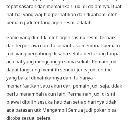
tepat sasaran dan memainkan judi di dalamnya. Buat
hal-hal yang wajib diperhatikan dan dipahami oleh
pemain judi tentang agen resmi adalah:
Game yang dimiliki oleh agen casino resmi terbaik
dan terpercaya dan itu senantiasa membuat pemain
judi yang bergabung di sana selalu bertarung tanpa
ada hal yang mengganggu sama sekali. Pemain judi
dapat langsung memilih sendiri jenis judi online
yang bakal dimainkannya dan itu hanya
memanfaatkan satu akun dari pemain judi saja, tidak
perlu menambah akun lain. Permainan judi di sini
piawai dipilih sesuka hati dan setiap harinya tidak
ada batasan utk Mengambil Semua judi poker bisa
dicoba sesuai selera.