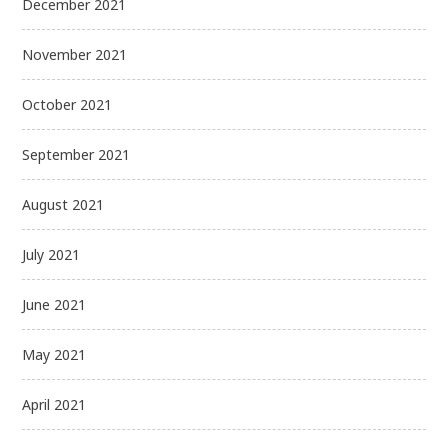
December 2021
November 2021
October 2021
September 2021
August 2021
July 2021
June 2021
May 2021
April 2021