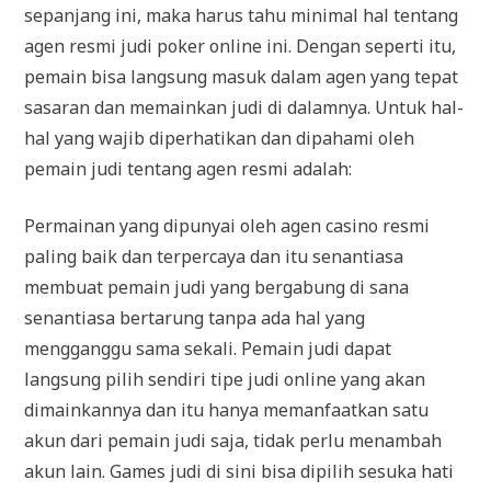
sepanjang ini, maka harus tahu minimal hal tentang
agen resmi judi poker online ini. Dengan seperti itu,
pemain bisa langsung masuk dalam agen yang tepat
sasaran dan memainkan judi di dalamnya. Untuk hal-
hal yang wajib diperhatikan dan dipahami oleh
pemain judi tentang agen resmi adalah:
Permainan yang dipunyai oleh agen casino resmi
paling baik dan terpercaya dan itu senantiasa
membuat pemain judi yang bergabung di sana
senantiasa bertarung tanpa ada hal yang
mengganggu sama sekali. Pemain judi dapat
langsung pilih sendiri tipe judi online yang akan
dimainkannya dan itu hanya memanfaatkan satu
akun dari pemain judi saja, tidak perlu menambah
akun lain. Games judi di sini bisa dipilih sesuka hati