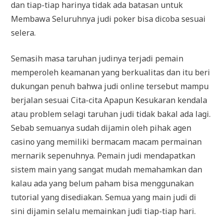
dan tiap-tiap harinya tidak ada batasan untuk
Membawa Seluruhnya judi poker bisa dicoba sesuai
selera.
Semasih masa taruhan judinya terjadi pemain
memperoleh keamanan yang berkualitas dan itu beri
dukungan penuh bahwa judi online tersebut mampu
berjalan sesuai Cita-cita Apapun Kesukaran kendala
atau problem selagi taruhan judi tidak bakal ada lagi.
Sebab semuanya sudah dijamin oleh pihak agen
casino yang memiliki bermacam macam permainan
mernarik sepenuhnya. Pemain judi mendapatkan
sistem main yang sangat mudah memahamkan dan
kalau ada yang belum paham bisa menggunakan
tutorial yang disediakan. Semua yang main judi di
sini dijamin selalu memainkan judi tiap-tiap hari.