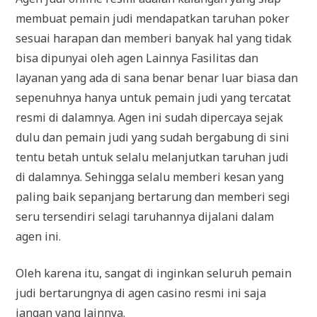
membuat pemain judi mendapatkan taruhan poker
sesuai harapan dan memberi banyak hal yang tidak
bisa dipunyai oleh agen Lainnya Fasilitas dan
layanan yang ada di sana benar benar luar biasa dan
sepenuhnya hanya untuk pemain judi yang tercatat
resmi di dalamnya. Agen ini sudah dipercaya sejak
dulu dan pemain judi yang sudah bergabung di sini
tentu betah untuk selalu melanjutkan taruhan judi
di dalamnya. Sehingga selalu memberi kesan yang
paling baik sepanjang bertarung dan memberi segi
seru tersendiri selagi taruhannya dijalani dalam
agen ini.
Oleh karena itu, sangat di inginkan seluruh pemain
judi bertarungnya di agen casino resmi ini saja
jangan yang lainnya.