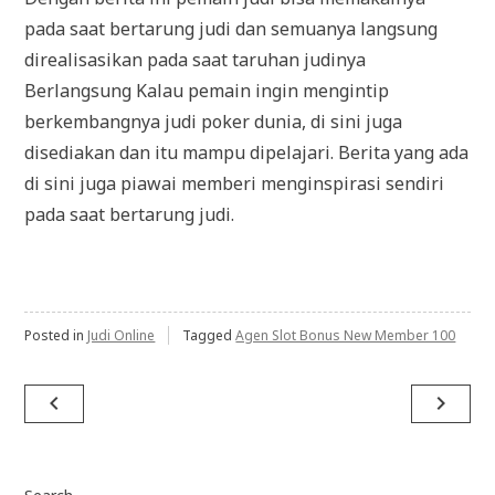
pada saat bertarung judi dan semuanya langsung
direalisasikan pada saat taruhan judinya
Berlangsung Kalau pemain ingin mengintip
berkembangnya judi poker dunia, di sini juga
disediakan dan itu mampu dipelajari. Berita yang ada
di sini juga piawai memberi menginspirasi sendiri
pada saat bertarung judi.
Posted in
Judi Online
Tagged
Agen Slot Bonus New Member 100
Post
navigate_before
navigate_next
navigation