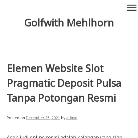
Skip
menu
to
content
Golfwith Mehlhorn
Elemen Website Slot
Pragmatic Deposit Pulsa
Tanpa Potongan Resmi
Posted on
December 25, 2021
by
admin
Agen judi online resmi adalah kalangan yang siap