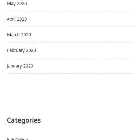
May 2020
April 2020
March 2020
February 2020
January 2020
Categories
Judi Online