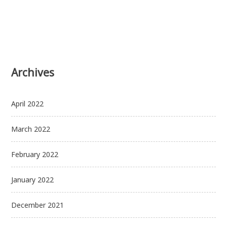
Archives
April 2022
March 2022
February 2022
January 2022
December 2021