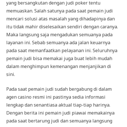
yang bersangkutan dengan judi poker tentu
memuaskan. Salah satunya pada saat pemain judi
mencari solusi atas masalah yang dihadapinya dan
itu tidak mahir diselesaikan sendiri dengan caranya.
Maka langsung saja mengadukan semuanya pada
layanan ini. Sebab semuanya ada jalan keuarnya
pada saat memanfaatkan pelayanan ini. Seluruhnya
pemain judi bisa memakai juga buat lebih mudah
dalam menghimpun kemenangan menjanjikan di
sini.
Pada saat pemain judi sudah bergabung di dalam
agen casino resmi ini pastinya sedia informasi
lengkap dan senantiasa aktual tiap-tiap harinya.
Dengan berita ini pemain judi piawai memakainya
pada saat bertarung judi dan semuanya langsung