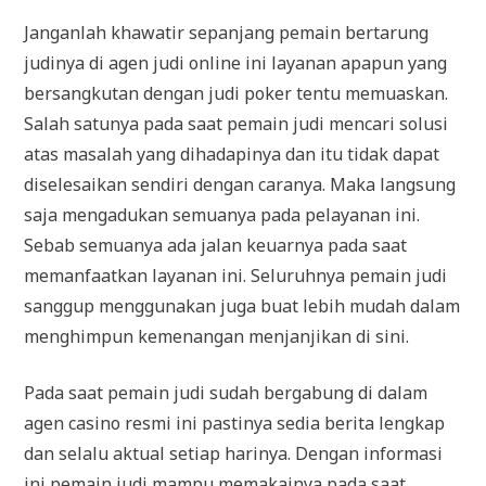
Janganlah khawatir sepanjang pemain bertarung
judinya di agen judi online ini layanan apapun yang
bersangkutan dengan judi poker tentu memuaskan.
Salah satunya pada saat pemain judi mencari solusi
atas masalah yang dihadapinya dan itu tidak dapat
diselesaikan sendiri dengan caranya. Maka langsung
saja mengadukan semuanya pada pelayanan ini.
Sebab semuanya ada jalan keuarnya pada saat
memanfaatkan layanan ini. Seluruhnya pemain judi
sanggup menggunakan juga buat lebih mudah dalam
menghimpun kemenangan menjanjikan di sini.
Pada saat pemain judi sudah bergabung di dalam
agen casino resmi ini pastinya sedia berita lengkap
dan selalu aktual setiap harinya. Dengan informasi
ini pemain judi mampu memakainya pada saat