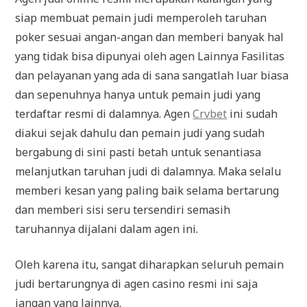
siap membuat pemain judi memperoleh taruhan
poker sesuai angan-angan dan memberi banyak hal
yang tidak bisa dipunyai oleh agen Lainnya Fasilitas
dan pelayanan yang ada di sana sangatlah luar biasa
dan sepenuhnya hanya untuk pemain judi yang
terdaftar resmi di dalamnya. Agen
Crvbet
ini sudah
diakui sejak dahulu dan pemain judi yang sudah
bergabung di sini pasti betah untuk senantiasa
melanjutkan taruhan judi di dalamnya. Maka selalu
memberi kesan yang paling baik selama bertarung
dan memberi sisi seru tersendiri semasih
taruhannya dijalani dalam agen ini.
Oleh karena itu, sangat diharapkan seluruh pemain
judi bertarungnya di agen casino resmi ini saja
jangan yang lainnya.