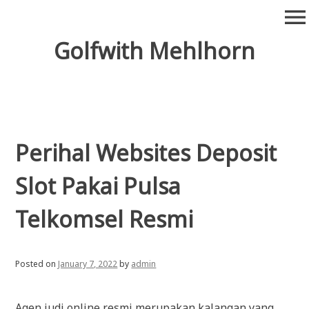
Skip
menu
to
content
Golfwith Mehlhorn
Perihal Websites Deposit
Slot Pakai Pulsa
Telkomsel Resmi
Posted on
January 7, 2022
by
admin
Agen judi online resmi merupakan kalangan yang