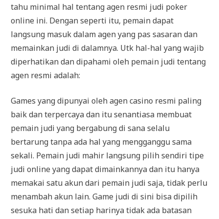
tahu minimal hal tentang agen resmi judi poker
online ini. Dengan seperti itu, pemain dapat
langsung masuk dalam agen yang pas sasaran dan
memainkan judi di dalamnya. Utk hal-hal yang wajib
diperhatikan dan dipahami oleh pemain judi tentang
agen resmi adalah:
Games yang dipunyai oleh agen casino resmi paling
baik dan terpercaya dan itu senantiasa membuat
pemain judi yang bergabung di sana selalu
bertarung tanpa ada hal yang mengganggu sama
sekali. Pemain judi mahir langsung pilih sendiri tipe
judi online yang dapat dimainkannya dan itu hanya
memakai satu akun dari pemain judi saja, tidak perlu
menambah akun lain. Game judi di sini bisa dipilih
sesuka hati dan setiap harinya tidak ada batasan