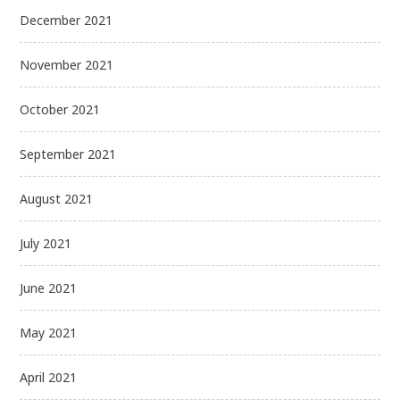
December 2021
November 2021
October 2021
September 2021
August 2021
July 2021
June 2021
May 2021
April 2021