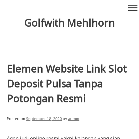
Skip
menu
to
content
Golfwith Mehlhorn
Elemen Website Link Slot
Deposit Pulsa Tanpa
Potongan Resmi
Posted on
September 18, 2020
by
admin
Agen judi online resmi yakni kalangan yang siap