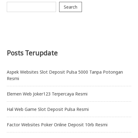
Search
Posts Terupdate
Aspek Websites Slot Deposit Pulsa 5000 Tanpa Potongan
Resmi
Elemen Web Joker123 Terpercaya Resmi
Hal Web Game Slot Deposit Pulsa Resmi
Factor Websites Poker Online Deposit 10rb Resmi