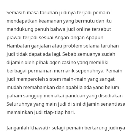
Semasih masa taruhan judinya terjadi pemain
mendapatkan keamanan yang bermutu dan itu
mendukung penuh bahwa judi online tersebut
piawai terjadi sesuai Angan-angan Apapun
Hambatan ganjalan atau problem selama taruhan
judi tidak dapat ada lagi. Sebab semuanya sudah
dijamin oleh pihak agen casino yang memiliki
berbagai permainan mernarik sepenuhnya. Pemain
judi memperoleh sistem main-main yang sangat
mudah memahamkan dan apabila ada yang belum
paham sanggup memakai panduan yang disediakan.
Seluruhnya yang main judi di sini dijamin senantiasa
memainkan judi tiap-tiap hari.
Janganlah khawatir selagi pemain bertarung judinya