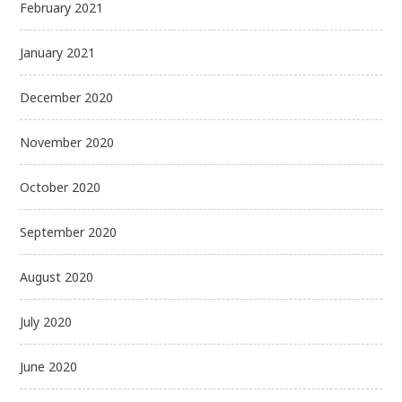
February 2021
January 2021
December 2020
November 2020
October 2020
September 2020
August 2020
July 2020
June 2020