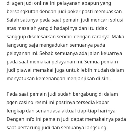
di agen judi online ini pelayanan apapun yang
bersangkutan dengan judi poker pasti memuaskan.
Salah satunya pada saat pemain judi mencari solusi
atas masalah yang dihadapinya dan itu tidak
sanggup diselesaikan sendiri dengan caranya. Maka
langsung saja mengadukan semuanya pada
pelayanan ini. Sebab semuanya ada jalan keuarnya
pada saat memakai pelayanan ini. Semua pemain
judi piawai memakai juga untuk lebih mudah dalam
menyatukan kemenangan menjanjikan di sini.
Pada saat pemain judi sudah bergabung di dalam
agen casino resmi ini pastinya tersedia kabar
lengkap dan senantiasa aktual tiap-tiap harinya.
Dengan info ini pemain judi dapat memakainya pada
saat bertarung judi dan semuanya langsung