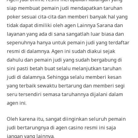
siap membuat pemain judi mendapatkan taruhan
poker sesuai cita-cita dan memberi banyak hal yang
tidak dapat dimiliki oleh agen Lainnya Sarana dan
layanan yang ada di sana sangatlah luar biasa dan
sepenuhnya hanya untuk pemain judi yang terdaftar
resmi di dalamnya. Agen ini sudah diakui sejak
dahulu dan pemain judi yang sudah bergabung di
sini pasti betah buat selalu melanjutkan taruhan
judi di dalamnya. Sehingga selalu memberi kesan
yang terbaik sewaktu bertarung dan memberi segi
seru tersendiri semasa taruhannya dijalani dalam
agen ini.
Oleh karena itu, sangat diinginkan seluruh pemain
judi bertarungnya di agen casino resmi ini saja
jangan yang lainnya.