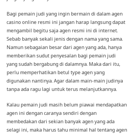
Bagi pemain judi yang ingin bermain di dalam agen
casino online resmi ini jangan harap langsung dapat
mengambil begitu saja agen resmi ini di internet.
Sebab banyak sekali jenis dengan nama yang sama.
Namun sebagaian besar dari agen yang ada, hanya
memberikan sudut penyesalan bagi pemain judi
yang sudah bergabung di dalamnya. Maka dari itu,
perlu memperhatikan betul type agen yang
digunakan nantinya. Agar dalam main-main judinya
tanpa ada ragu lagi untuk terus melanjutkannya.
Kalau pemain judi masih belum piawai mendapatkan
agen ini dengan caranya sendiri dengan
membedakan dari sekian banyak agen yang ada
selagi ini, maka harus tahu minimal hal tentang agen