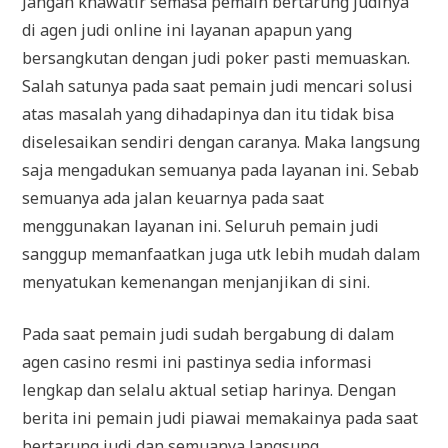
Jangan khawatir semasa pemain bertarung judinya
di agen judi online ini layanan apapun yang
bersangkutan dengan judi poker pasti memuaskan.
Salah satunya pada saat pemain judi mencari solusi
atas masalah yang dihadapinya dan itu tidak bisa
diselesaikan sendiri dengan caranya. Maka langsung
saja mengadukan semuanya pada layanan ini. Sebab
semuanya ada jalan keuarnya pada saat
menggunakan layanan ini. Seluruh pemain judi
sanggup memanfaatkan juga utk lebih mudah dalam
menyatukan kemenangan menjanjikan di sini.
Pada saat pemain judi sudah bergabung di dalam
agen casino resmi ini pastinya sedia informasi
lengkap dan selalu aktual setiap harinya. Dengan
berita ini pemain judi piawai memakainya pada saat
bertarung judi dan semuanya langsung