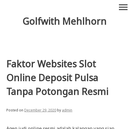
Skip
menu
to
content
Golfwith Mehlhorn
Faktor Websites Slot
Online Deposit Pulsa
Tanpa Potongan Resmi
Posted on
December 29, 2020
by
admin
Agen judi online resmi adalah kalangan yang siap