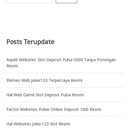
Posts Terupdate
Aspek Websites Slot Deposit Pulsa 5000 Tanpa Potongan
Resmi
Elemen Web Joker123 Terpercaya Resmi
Hal Web Game Slot Deposit Pulsa Resmi
Factor Websites Poker Online Deposit 10rb Resmi
Hal Websites Joker123 Slot Resmi