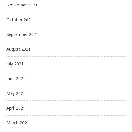
November 2021
October 2021
September 2021
August 2021
July 2021
June 2021
May 2021
April 2021
March 2021