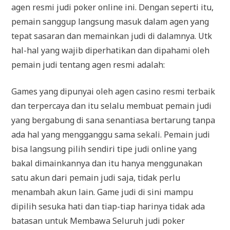
agen resmi judi poker online ini. Dengan seperti itu,
pemain sanggup langsung masuk dalam agen yang
tepat sasaran dan memainkan judi di dalamnya. Utk
hal-hal yang wajib diperhatikan dan dipahami oleh
pemain judi tentang agen resmi adalah:
Games yang dipunyai oleh agen casino resmi terbaik
dan terpercaya dan itu selalu membuat pemain judi
yang bergabung di sana senantiasa bertarung tanpa
ada hal yang mengganggu sama sekali. Pemain judi
bisa langsung pilih sendiri tipe judi online yang
bakal dimainkannya dan itu hanya menggunakan
satu akun dari pemain judi saja, tidak perlu
menambah akun lain. Game judi di sini mampu
dipilih sesuka hati dan tiap-tiap harinya tidak ada
batasan untuk Membawa Seluruh judi poker