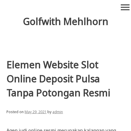
Skip
menu
to
content
Golfwith Mehlhorn
Elemen Website Slot
Online Deposit Pulsa
Tanpa Potongan Resmi
Posted on
May 29, 2021
by
admin
Agen judi online resmi merupakan kalangan yang