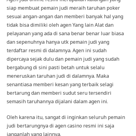
siap membuat pemain judi meraih taruhan poker
sesuai angan-angan dan memberi banyak hal yang
tidak bisa dimiliki oleh agen Yang lain Alat dan
pelayanan yang ada di sana benar benar luar biasa
dan sepenuhnya hanya utk pemain judi yang
terdaftar resmi di dalamnya. Agen ini sudah
dipercaya sejak dulu dan pemain judi yang sudah
bergabung di sini pasti betah untuk selalu
meneruskan taruhan judi di dalamnya. Maka
senantiasa memberi kesan yang terbaik selagi
bertarung dan memberi sudut seru tersendiri
semasih taruhannya dijalani dalam agen ini.
Oleh karena itu, sangat di inginkan seluruh pemain
judi bertarungnya di agen casino resmi ini saja
janganlah yang lainnya.