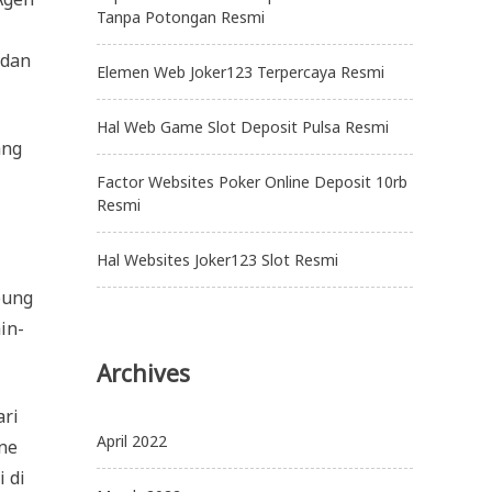
Tanpa Potongan Resmi
 dan
Elemen Web Joker123 Terpercaya Resmi
Hal Web Game Slot Deposit Pulsa Resmi
ang
Factor Websites Poker Online Deposit 10rb
Resmi
Hal Websites Joker123 Slot Resmi
bung
in-
Archives
ari
April 2022
ine
 di