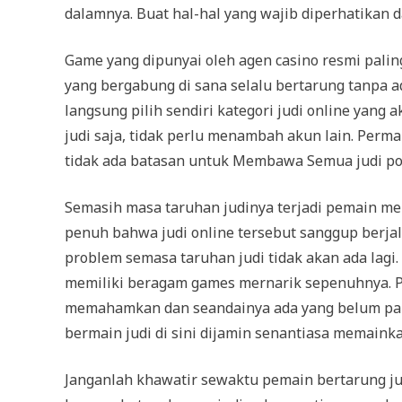
dalamnya. Buat hal-hal yang wajib diperhatikan 
Game yang dipunyai oleh agen casino resmi palin
yang bergabung di sana selalu bertarung tanpa 
langsung pilih sendiri kategori judi online yan
judi saja, tidak perlu menambah akun lain. Permain
tidak ada batasan untuk Membawa Semua judi poke
Semasih masa taruhan judinya terjadi pemain m
penuh bahwa judi online tersebut sanggup berj
problem semasa taruhan judi tidak akan ada lagi
memiliki beragam games mernarik sepenuhnya. P
memahamkan dan seandainya ada yang belum pah
bermain judi di sini dijamin senantiasa memainkan
Janganlah khawatir sewaktu pemain bertarung jud