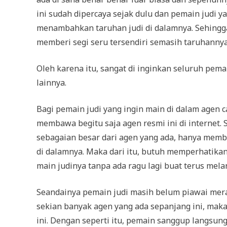
ini sudah dipercaya sejak dulu dan pemain judi ya
menambahkan taruhan judi di dalamnya. Sehingga
memberi segi seru tersendiri semasih taruhannya 
Oleh karena itu, sangat di inginkan seluruh pemai
lainnya.
Bagi pemain judi yang ingin main di dalam agen c
membawa begitu saja agen resmi ini di internet.
sebagaian besar dari agen yang ada, hanya memb
di dalamnya. Maka dari itu, butuh memperhatikan 
main judinya tanpa ada ragu lagi buat terus mela
Seandainya pemain judi masih belum piawai mera
sekian banyak agen yang ada sepanjang ini, maka
ini. Dengan seperti itu, pemain sanggup langsun