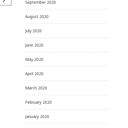
navigate_next
t
September 2020
August 2020
July 2020
June 2020
May 2020
April 2020
March 2020
February 2020
January 2020