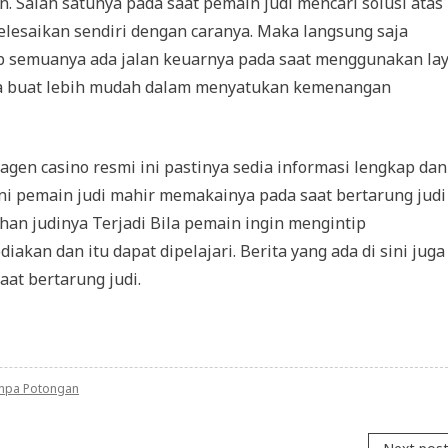
 Salah satunya pada saat pemain judi mencari solusi atas
selesaikan sendiri dengan caranya. Maka langsung saja
b semuanya ada jalan keuarnya pada saat menggunakan la
ga buat lebih mudah dalam menyatukan kemenangan
agen casino resmi ini pastinya sedia informasi lengkap dan
 ini pemain judi mahir memakainya pada saat bertarung judi
han judinya Terjadi Bila pemain ingin mengintip
iakan dan itu dapat dipelajari. Berita yang ada di sini juga
at bertarung judi.
anpa Potongan