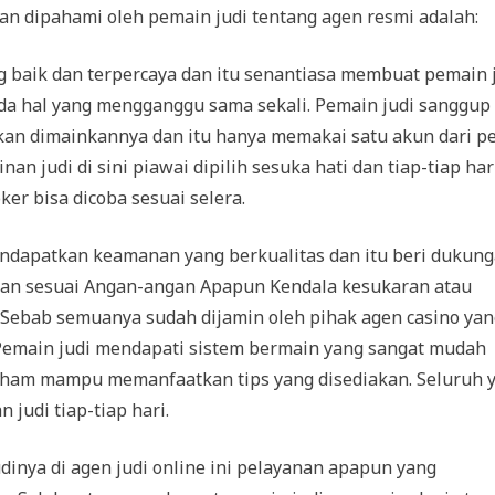
dan dipahami oleh pemain judi tentang agen resmi adalah:
g baik dan terpercaya dan itu senantiasa membuat pemain 
ada hal yang mengganggu sama sekali. Pemain judi sanggup
g akan dimainkannya dan itu hanya memakai satu akun dari 
an judi di sini piawai dipilih sesuka hati dan tiap-tiap ha
r bisa dicoba sesuai selera.
endapatkan keamanan yang berkualitas dan itu beri dukun
alan sesuai Angan-angan Apapun Kendala kesukaran atau
. Sebab semuanya sudah dijamin oleh pihak agen casino ya
emain judi mendapati sistem bermain yang sangat mudah
am mampu memanfaatkan tips yang disediakan. Seluruh 
 judi tiap-tiap hari.
inya di agen judi online ini pelayanan apapun yang