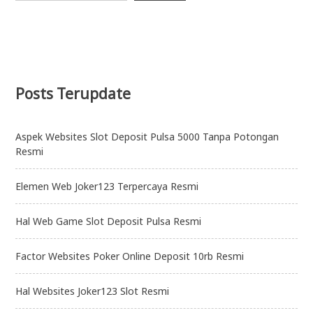
Posts Terupdate
Aspek Websites Slot Deposit Pulsa 5000 Tanpa Potongan
Resmi
Elemen Web Joker123 Terpercaya Resmi
Hal Web Game Slot Deposit Pulsa Resmi
Factor Websites Poker Online Deposit 10rb Resmi
Hal Websites Joker123 Slot Resmi