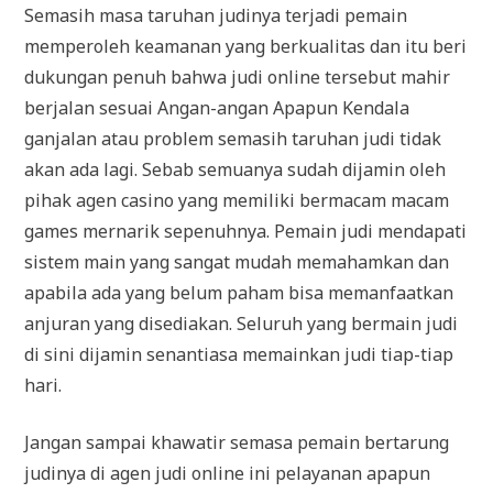
Semasih masa taruhan judinya terjadi pemain
memperoleh keamanan yang berkualitas dan itu beri
dukungan penuh bahwa judi online tersebut mahir
berjalan sesuai Angan-angan Apapun Kendala
ganjalan atau problem semasih taruhan judi tidak
akan ada lagi. Sebab semuanya sudah dijamin oleh
pihak agen casino yang memiliki bermacam macam
games mernarik sepenuhnya. Pemain judi mendapati
sistem main yang sangat mudah memahamkan dan
apabila ada yang belum paham bisa memanfaatkan
anjuran yang disediakan. Seluruh yang bermain judi
di sini dijamin senantiasa memainkan judi tiap-tiap
hari.
Jangan sampai khawatir semasa pemain bertarung
judinya di agen judi online ini pelayanan apapun