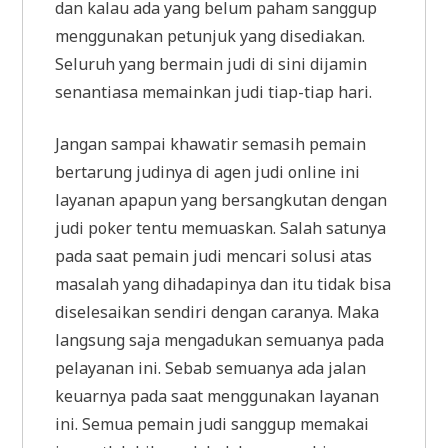
dan kalau ada yang belum paham sanggup
menggunakan petunjuk yang disediakan.
Seluruh yang bermain judi di sini dijamin
senantiasa memainkan judi tiap-tiap hari.
Jangan sampai khawatir semasih pemain
bertarung judinya di agen judi online ini
layanan apapun yang bersangkutan dengan
judi poker tentu memuaskan. Salah satunya
pada saat pemain judi mencari solusi atas
masalah yang dihadapinya dan itu tidak bisa
diselesaikan sendiri dengan caranya. Maka
langsung saja mengadukan semuanya pada
pelayanan ini. Sebab semuanya ada jalan
keuarnya pada saat menggunakan layanan
ini. Semua pemain judi sanggup memakai