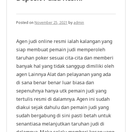
Posted on
November 25, 2021
by
admin
Agen judi online resmi ialah kalangan yang
siap membuat pemain judi memperoleh
taruhan poker sesuai cita-cita dan memberi
banyak hal yang tidak sanggup dimiliki oleh
agen Lainnya Alat dan pelayanan yang ada
di sana benar benar luar biasa dan
sepenuhnya hanya utk pemain judi yang
tertulis resmi di dalamnya. Agen ini sudah
diakui sejak dahulu dan pemain judi yang
sudah bergabung di sini pasti betah untuk
senantiasa melanjutkan taruhan judi di
dalamnya. Maka selalu memberi kesan yang