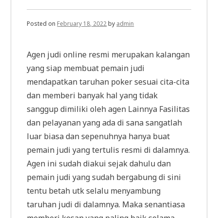
Posted on
February 18, 2022
by
admin
Agen judi online resmi merupakan kalangan
yang siap membuat pemain judi
mendapatkan taruhan poker sesuai cita-cita
dan memberi banyak hal yang tidak
sanggup dimiliki oleh agen Lainnya Fasilitas
dan pelayanan yang ada di sana sangatlah
luar biasa dan sepenuhnya hanya buat
pemain judi yang tertulis resmi di dalamnya.
Agen ini sudah diakui sejak dahulu dan
pemain judi yang sudah bergabung di sini
tentu betah utk selalu menyambung
taruhan judi di dalamnya. Maka senantiasa
memberi kesan yang paling baik selama