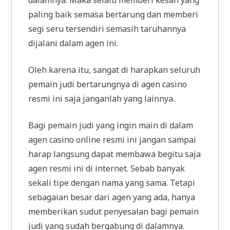
paling baik semasa bertarung dan memberi
segi seru tersendiri semasih taruhannya
dijalani dalam agen ini.
Oleh karena itu, sangat di harapkan seluruh
pemain judi bertarungnya di agen casino
resmi ini saja janganlah yang lainnya.
Bagi pemain judi yang ingin main di dalam
agen casino online resmi ini jangan sampai
harap langsung dapat membawa begitu saja
agen resmi ini di internet. Sebab banyak
sekali tipe dengan nama yang sama. Tetapi
sebagaian besar dari agen yang ada, hanya
memberikan sudut penyesalan bagi pemain
judi yang sudah bergabung di dalamnya.