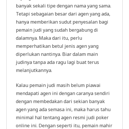
banyak sekali tipe dengan nama yang sama.
Tetapi sebagaian besar dari agen yang ada,
hanya memberikan sudut penyesalan bagi
pemain judi yang sudah bergabung di
dalamnya. Maka dari itu, perlu
memperhatikan betul jenis agen yang
diperlukan nantinya. Biar dalam main
judinya tanpa ada ragu lagi buat terus
melanjutkannya.
Kalau pemain judi masih belum piawai
mendapati agen ini dengan caranya sendiri
dengan membedakan dari sekian banyak
agen yang ada semasa ini, maka harus tahu
minimal hal tentang agen resmi judi poker
online ini. Dengan seperti itu, pemain mahir