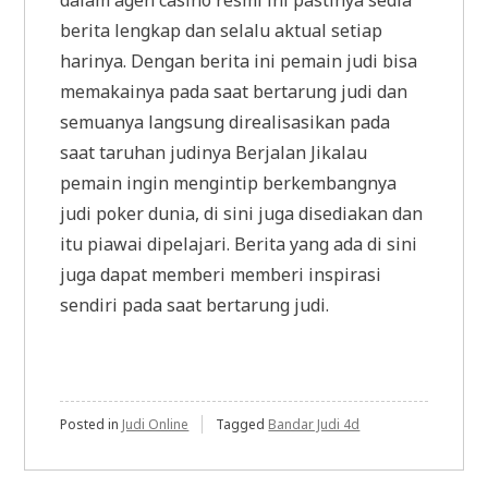
berita lengkap dan selalu aktual setiap
harinya. Dengan berita ini pemain judi bisa
memakainya pada saat bertarung judi dan
semuanya langsung direalisasikan pada
saat taruhan judinya Berjalan Jikalau
pemain ingin mengintip berkembangnya
judi poker dunia, di sini juga disediakan dan
itu piawai dipelajari. Berita yang ada di sini
juga dapat memberi memberi inspirasi
sendiri pada saat bertarung judi.
Posted in
Judi Online
Tagged
Bandar Judi 4d