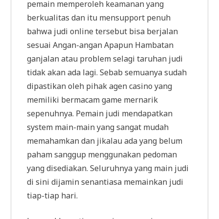
pemain memperoleh keamanan yang
berkualitas dan itu mensupport penuh
bahwa judi online tersebut bisa berjalan
sesuai Angan-angan Apapun Hambatan
ganjalan atau problem selagi taruhan judi
tidak akan ada lagi. Sebab semuanya sudah
dipastikan oleh pihak agen casino yang
memiliki bermacam game mernarik
sepenuhnya. Pemain judi mendapatkan
system main-main yang sangat mudah
memahamkan dan jikalau ada yang belum
paham sanggup menggunakan pedoman
yang disediakan. Seluruhnya yang main judi
di sini dijamin senantiasa memainkan judi
tiap-tiap hari.