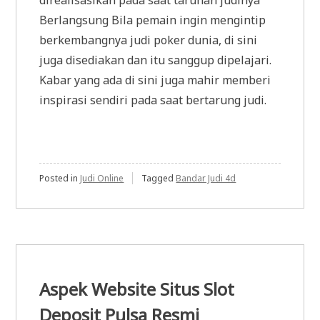
Berlangsung Bila pemain ingin mengintip
berkembangnya judi poker dunia, di sini
juga disediakan dan itu sanggup dipelajari.
Kabar yang ada di sini juga mahir memberi
inspirasi sendiri pada saat bertarung judi.
Posted in
Judi Online
Tagged
Bandar Judi 4d
Aspek Website Situs Slot
Deposit Pulsa Resmi