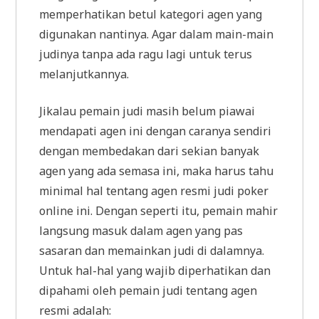
memperhatikan betul kategori agen yang
digunakan nantinya. Agar dalam main-main
judinya tanpa ada ragu lagi untuk terus
melanjutkannya.
Jikalau pemain judi masih belum piawai
mendapati agen ini dengan caranya sendiri
dengan membedakan dari sekian banyak
agen yang ada semasa ini, maka harus tahu
minimal hal tentang agen resmi judi poker
online ini. Dengan seperti itu, pemain mahir
langsung masuk dalam agen yang pas
sasaran dan memainkan judi di dalamnya.
Untuk hal-hal yang wajib diperhatikan dan
dipahami oleh pemain judi tentang agen
resmi adalah: