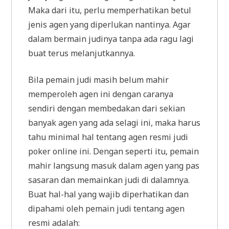
Maka dari itu, perlu memperhatikan betul
jenis agen yang diperlukan nantinya. Agar
dalam bermain judinya tanpa ada ragu lagi
buat terus melanjutkannya.
Bila pemain judi masih belum mahir
memperoleh agen ini dengan caranya
sendiri dengan membedakan dari sekian
banyak agen yang ada selagi ini, maka harus
tahu minimal hal tentang agen resmi judi
poker online ini. Dengan seperti itu, pemain
mahir langsung masuk dalam agen yang pas
sasaran dan memainkan judi di dalamnya.
Buat hal-hal yang wajib diperhatikan dan
dipahami oleh pemain judi tentang agen
resmi adalah: