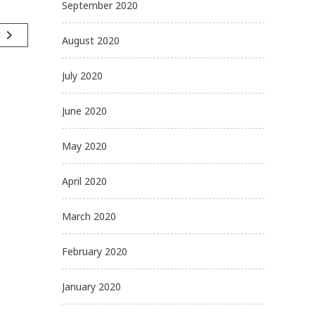
September 2020
navigate_next
t
August 2020
July 2020
June 2020
May 2020
April 2020
March 2020
February 2020
January 2020