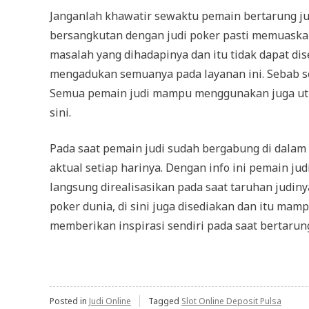
Janganlah khawatir sewaktu pemain bertarung jud
bersangkutan dengan judi poker pasti memuaskan.
masalah yang dihadapinya dan itu tidak dapat di
mengadukan semuanya pada layanan ini. Sebab se
Semua pemain judi mampu menggunakan juga ut
sini.
Pada saat pemain judi sudah bergabung di dalam a
aktual setiap harinya. Dengan info ini pemain j
langsung direalisasikan pada saat taruhan judin
poker dunia, di sini juga disediakan dan itu mam
memberikan inspirasi sendiri pada saat bertarung
Posted in
Judi Online
Tagged
Slot Online Deposit Pulsa