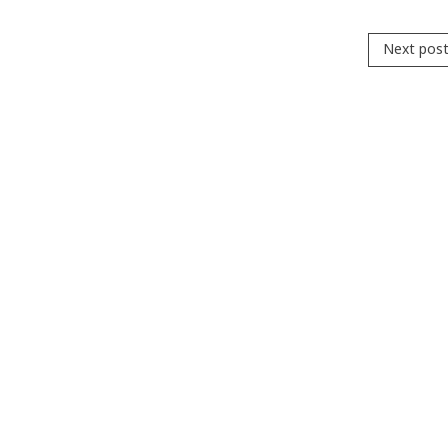
Next pos