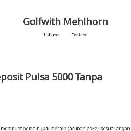
Golfwith Mehlhorn
Hubungi
Tentang
posit Pulsa 5000 Tanpa
ap membuat pemain judi meraih taruhan poker sesuai angan