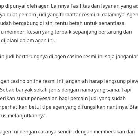
 dipunyai oleh agen Lainnya Fasilitas dan layanan yang ad
a buat pemain judi yang terdaftar resmi di dalamnya. Agen
sudah bergabung di sini tentu betah untuk senantiasa
alu memberi kesan yang terbaik sepanjang bertarung dan
dijalani dalam agen ini.
n judi bertarungnya di agen casino resmi ini saja janganla
agen casino online resmi ini janganlah harap langsung piaw
. Sebab banyak sekali jenis dengan nama yang sama. Tapi
erikan sudut penyesalan bagi pemain judi yang sudah
perhatikan betul tipe agen yang difungsikan nantinya. Bia
erus melanjutkannya.
agen ini dengan caranya sendiri dengan membedakan dari