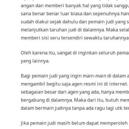
angan dan memberi banyak hal yang tidak sanggup
sana benar benar luar biasa dan sepenuhnya hany
sudah diakui sejak dahulu dan pemain judi yang 
melanjutkan taruhan judi di dalamnya. Maka sel
memberi sisi seru tersendiri sewaktu taruhannya 
Oleh karena itu, sangat di inginkan seluruh pemai
yang lainnya.
Bagi pemain judi yang ingin main-main di dalam 
mengambil begitu saja agen resmi ini di internet
sebagaian besar dari agen yang ada, hanya memb
bergabung di dalamnya. Maka dari itu, butuh mem
dalam bermain judinya tanpa ada ragu lagi utk t
Jika pemain judi masih belum dapat memperoleh 