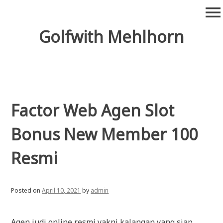
Skip
menu
to
content
Golfwith Mehlhorn
Factor Web Agen Slot
Bonus New Member 100
Resmi
Posted on
April 10, 2021
by
admin
Agen judi online resmi yakni kalangan yang siap