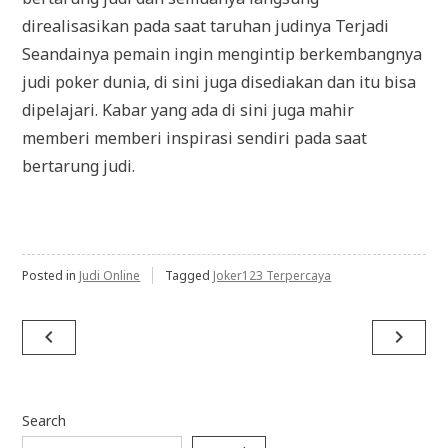
direalisasikan pada saat taruhan judinya Terjadi
Seandainya pemain ingin mengintip berkembangnya
judi poker dunia, di sini juga disediakan dan itu bisa
dipelajari. Kabar yang ada di sini juga mahir
memberi memberi inspirasi sendiri pada saat
bertarung judi.
Posted in
Judi Online
Tagged
Joker123 Terpercaya
Post
navigate_before
navigate_next
navigation
Search