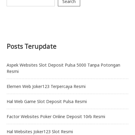
Search
Posts Terupdate
Aspek Websites Slot Deposit Pulsa 5000 Tanpa Potongan
Resmi
Elemen Web Joker123 Terpercaya Resmi
Hal Web Game Slot Deposit Pulsa Resmi
Factor Websites Poker Online Deposit 10rb Resmi
Hal Websites Joker123 Slot Resmi