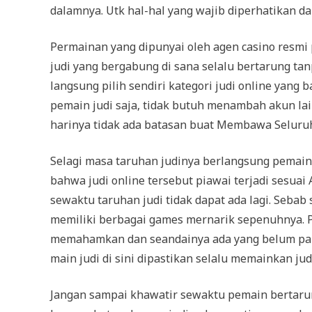
dalamnya. Utk hal-hal yang wajib diperhatikan d
Permainan yang dipunyai oleh agen casino resmi
judi yang bergabung di sana selalu bertarung t
langsung pilih sendiri kategori judi online yan
pemain judi saja, tidak butuh menambah akun lain.
harinya tidak ada batasan buat Membawa Seluruh 
Selagi masa taruhan judinya berlangsung pema
bahwa judi online tersebut piawai terjadi sesu
sewaktu taruhan judi tidak dapat ada lagi. Seba
memiliki berbagai games mernarik sepenuhnya.
memahamkan dan seandainya ada yang belum pah
main judi di sini dipastikan selalu memainkan judi
Jangan sampai khawatir sewaktu pemain bertarung