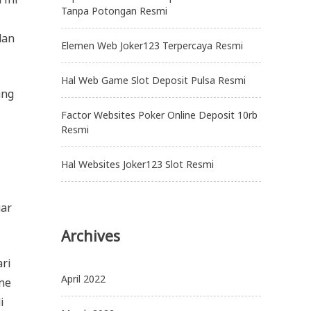
Tanpa Potongan Resmi
dan
Elemen Web Joker123 Terpercaya Resmi
Hal Web Game Slot Deposit Pulsa Resmi
ang
Factor Websites Poker Online Deposit 10rb
Resmi
Hal Websites Joker123 Slot Resmi
gar
Archives
ri
April 2022
ine
i