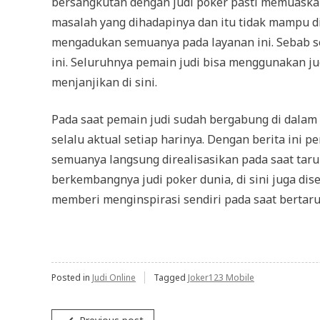
bersangkutan dengan judi poker pasti memuaskan.
masalah yang dihadapinya dan itu tidak mampu di
mengadukan semuanya pada layanan ini. Sebab 
ini. Seluruhnya pemain judi bisa menggunakan
menjanjikan di sini.
Pada saat pemain judi sudah bergabung di dalam 
selalu aktual setiap harinya. Dengan berita ini
semuanya langsung direalisasikan pada saat tar
berkembangnya judi poker dunia, di sini juga dised
memberi menginspirasi sendiri pada saat bertaru
Posted in
Judi Online
Tagged
Joker123 Mobile
Post