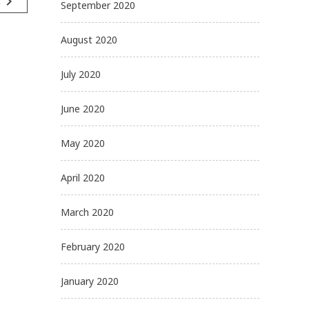
navigate_next
t
September 2020
August 2020
July 2020
June 2020
May 2020
April 2020
March 2020
February 2020
January 2020