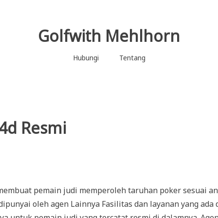
Golfwith Mehlhorn
Hubungi
Tentang
 4d Resmi
p membuat pemain judi memperoleh taruhan poker sesuai a
ipunyai oleh agen Lainnya Fasilitas dan layanan yang ada 
a untuk pemain judi yang tercatat resmi di dalamnya. Agen