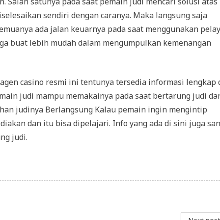
 Salah satunya pada saat pemain judi mencari solusi atas
selesaikan sendiri dengan caranya. Maka langsung saja
semuanya ada jalan keuarnya pada saat menggunakan pela
 juga buat lebih mudah dalam mengumpulkan kemenangan
agen casino resmi ini tentunya tersedia informasi lengkap
 pemain judi mampu memakainya pada saat bertarung judi da
uhan judinya Berlangsung Kalau pemain ingin mengintip
iakan dan itu bisa dipelajari. Info yang ada di sini juga s
ng judi.