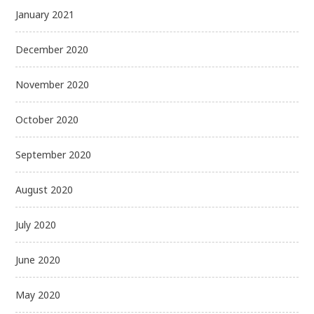
January 2021
December 2020
November 2020
October 2020
September 2020
August 2020
July 2020
June 2020
May 2020