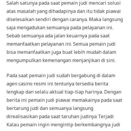
Salah satunya pada saat pemain judi mencari solusi
atas masalah yang dihadapinya dan itu tidak piawai
diselesaikan sendiri dengan caranya. Maka langsung
saja mengadukan semuanya pada pelayanan ini.
Sebab semuanya ada jalan keuarnya pada saat
memanfaatkan pelayanan ini. Semua pemain judi
bisa memanfaatkan juga buat lebih mudah dalam
mengumpulkan kemenangan menjanjikan di sini.
Pada saat pemain judi sudah bergabung di dalam
agen casino resmi ini tentunya tersedia berita
lengkap dan selalu aktual tiap-tiap harinya. Dengan
berita ini pemain judi piawai memakainya pada saat
bertarung judi dan semuanya langsung
direalisasikan pada saat taruhan judinya Terjadi
Kalau pemain ingin mengintip berkembangnya judi