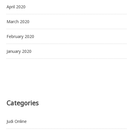
April 2020
March 2020
February 2020
January 2020
Categories
Judi Online