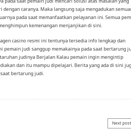
a pada saat pemain judi mencari solusi atas masalah yang
diri dengan caranya. Maka langsung saja mengadukan semua
euarnya pada saat memanfaatkan pelayanan ini. Semua pem
 menghimpun kemenangan menjanjikan di sini.
gen casino resmi ini tentunya tersedia info lengkap dan
ini pemain judi sanggup memakainya pada saat bertarung j
taruhan judinya Berjalan Kalau pemain ingin mengintip
diakan dan itu mampu dipelajari. Berita yang ada di sini ju
saat bertarung judi.
Next pos