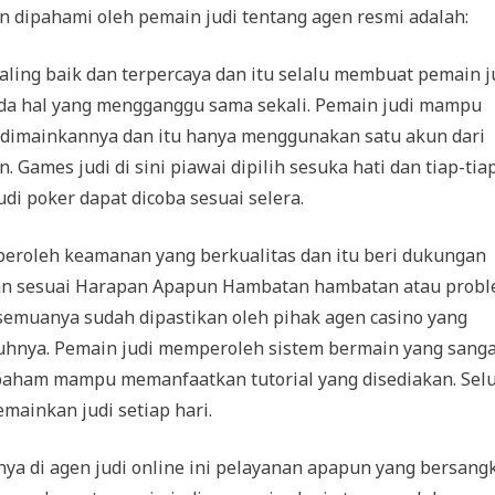
an dipahami oleh pemain judi tentang agen resmi adalah:
aling baik dan terpercaya dan itu selalu membuat pemain j
ada hal yang mengganggu sama sekali. Pemain judi mampu
pat dimainkannya dan itu hanya menggunakan satu akun dari
 Games judi di sini piawai dipilih sesuka hati dan tiap-tia
i poker dapat dicoba sesuai selera.
peroleh keamanan yang berkualitas dan itu beri dukungan
lan sesuai Harapan Apapun Hambatan hambatan atau prob
 semuanya sudah dipastikan oleh pihak agen casino yang
hnya. Pemain judi memperoleh sistem bermain yang sanga
ham mampu memanfaatkan tutorial yang disediakan. Sel
emainkan judi setiap hari.
nya di agen judi online ini pelayanan apapun yang bersang