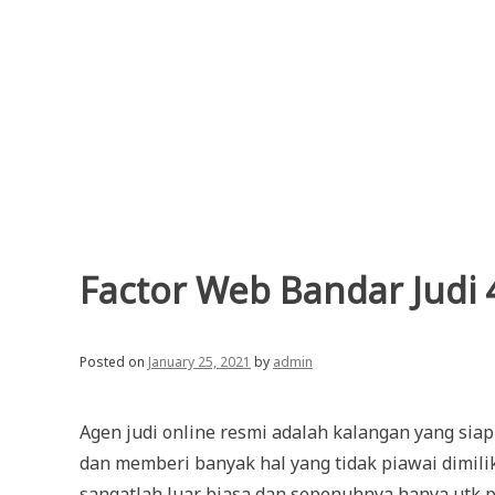
Skip
to
content
Factor Web Bandar Judi 
Posted on
January 25, 2021
by
admin
Agen judi online resmi adalah kalangan yang si
dan memberi banyak hal yang tidak piawai dimilik
sangatlah luar biasa dan sepenuhnya hanya utk pe