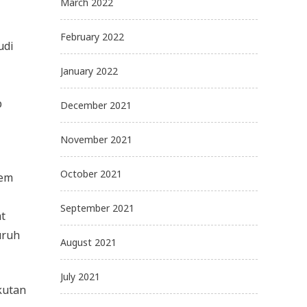
March 2022
February 2022
udi
January 2022
p
December 2021
November 2021
October 2021
lem
September 2021
t
uruh
August 2021
July 2021
kutan