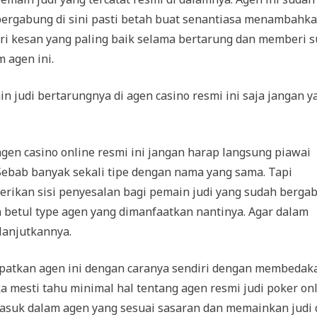
 bergabung di sini pasti betah buat senantiasa menambahk
ri kesan yang paling baik selama bertarung dan memberi s
 agen ini.
n judi bertarungnya di agen casino resmi ini saja jangan y
agen casino online resmi ini jangan harap langsung piawai
 Sebab banyak sekali tipe dengan nama yang sama. Tapi
erikan sisi penyesalan bagi pemain judi yang sudah berga
 betul type agen yang dimanfaatkan nantinya. Agar dalam
lanjutkannya.
patkan agen ini dengan caranya sendiri dengan membedak
a mesti tahu minimal hal tentang agen resmi judi poker on
masuk dalam agen yang sesuai sasaran dan memainkan judi 