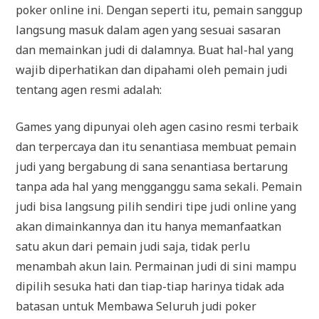
poker online ini. Dengan seperti itu, pemain sanggup
langsung masuk dalam agen yang sesuai sasaran
dan memainkan judi di dalamnya. Buat hal-hal yang
wajib diperhatikan dan dipahami oleh pemain judi
tentang agen resmi adalah:
Games yang dipunyai oleh agen casino resmi terbaik
dan terpercaya dan itu senantiasa membuat pemain
judi yang bergabung di sana senantiasa bertarung
tanpa ada hal yang mengganggu sama sekali. Pemain
judi bisa langsung pilih sendiri tipe judi online yang
akan dimainkannya dan itu hanya memanfaatkan
satu akun dari pemain judi saja, tidak perlu
menambah akun lain. Permainan judi di sini mampu
dipilih sesuka hati dan tiap-tiap harinya tidak ada
batasan untuk Membawa Seluruh judi poker