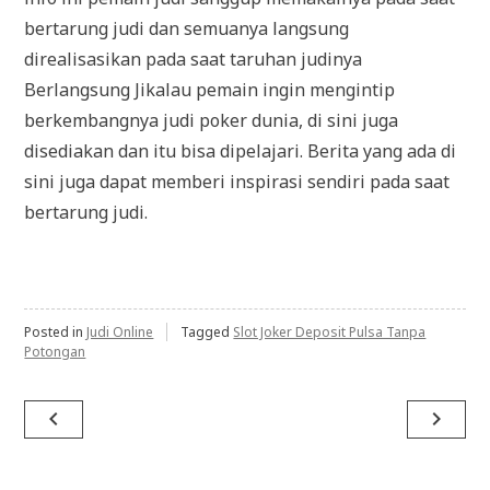
bertarung judi dan semuanya langsung
direalisasikan pada saat taruhan judinya
Berlangsung Jikalau pemain ingin mengintip
berkembangnya judi poker dunia, di sini juga
disediakan dan itu bisa dipelajari. Berita yang ada di
sini juga dapat memberi inspirasi sendiri pada saat
bertarung judi.
Posted in
Judi Online
Tagged
Slot Joker Deposit Pulsa Tanpa
Potongan
Post
navigate_before
navigate_next
navigation