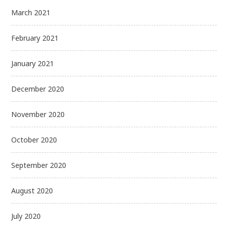
March 2021
February 2021
January 2021
December 2020
November 2020
October 2020
September 2020
August 2020
July 2020