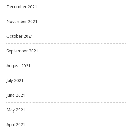
December 2021
November 2021
October 2021
September 2021
August 2021
July 2021
June 2021
May 2021
April 2021