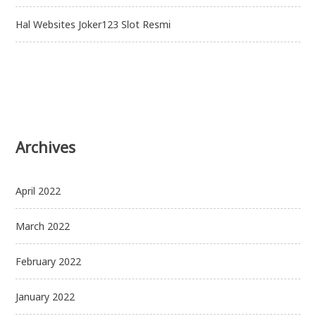
Hal Websites Joker123 Slot Resmi
Archives
April 2022
March 2022
February 2022
January 2022