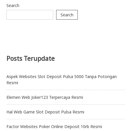
Search
Search
Posts Terupdate
Aspek Websites Slot Deposit Pulsa 5000 Tanpa Potongan
Resmi
Elemen Web Joker123 Terpercaya Resmi
Hal Web Game Slot Deposit Pulsa Resmi
Factor Websites Poker Online Deposit 10rb Resmi