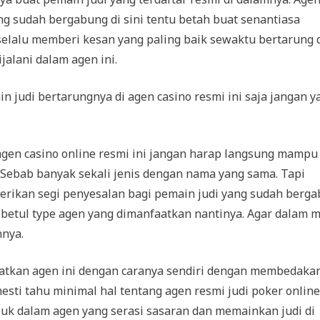
ng sudah bergabung di sini tentu betah buat senantiasa
selalu memberi kesan yang paling baik sewaktu bertarung 
jalani dalam agen ini.
n judi bertarungnya di agen casino resmi ini saja jangan y
agen casino online resmi ini jangan harap langsung mampu
. Sebab banyak sekali jenis dengan nama yang sama. Tapi
erikan segi penyesalan bagi pemain judi yang sudah berg
 betul type agen yang dimanfaatkan nantinya. Agar dalam 
nnya.
tkan agen ini dengan caranya sendiri dengan membedakan
sti tahu minimal hal tentang agen resmi judi poker online 
k dalam agen yang serasi sasaran dan memainkan judi di