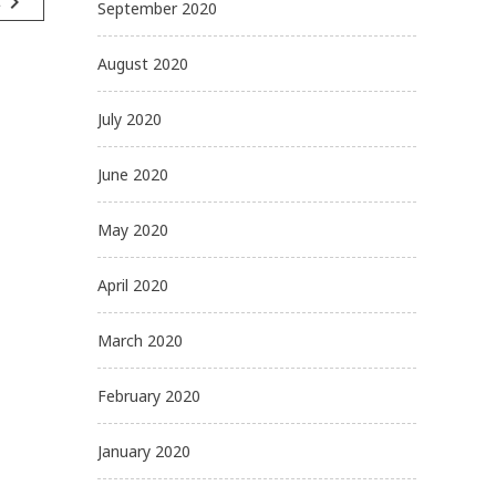
navigate_next
t
September 2020
August 2020
July 2020
June 2020
May 2020
April 2020
March 2020
February 2020
January 2020