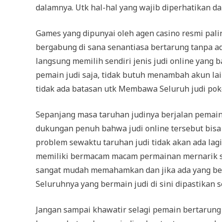
dalamnya. Utk hal-hal yang wajib diperhatikan d
Games yang dipunyai oleh agen casino resmi pali
bergabung di sana senantiasa bertarung tanpa a
langsung memilih sendiri jenis judi online yang
pemain judi saja, tidak butuh menambah akun lain.
tidak ada batasan utk Membawa Seluruh judi poke
Sepanjang masa taruhan judinya berjalan pemai
dukungan penuh bahwa judi online tersebut bisa
problem sewaktu taruhan judi tidak akan ada lag
memiliki bermacam macam permainan mernarik s
sangat mudah memahamkan dan jika ada yang b
Seluruhnya yang bermain judi di sini dipastikan 
Jangan sampai khawatir selagi pemain bertarung 