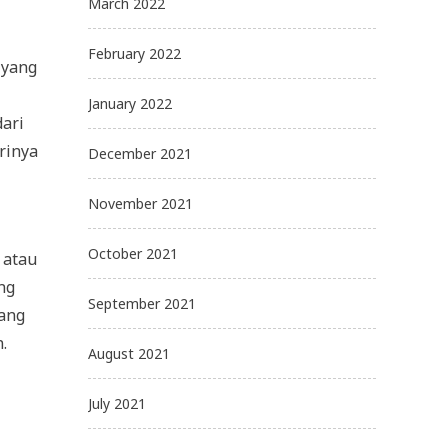
March 2022
February 2022
 yang
January 2022
dari
rinya
December 2021
November 2021
October 2021
 atau
ng
September 2021
ang
.
August 2021
July 2021