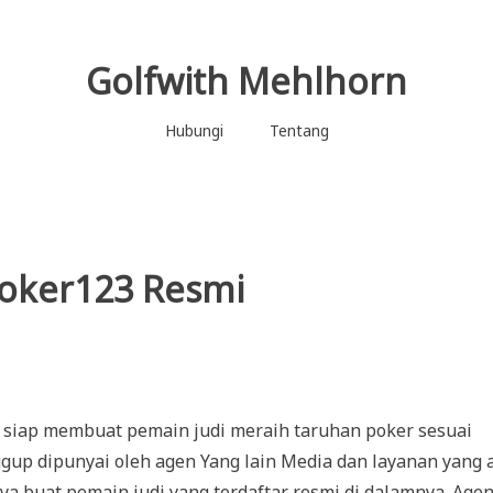
Golfwith Mehlhorn
Hubungi
Tentang
Joker123 Resmi
 siap membuat pemain judi meraih taruhan poker sesuai
up dipunyai oleh agen Yang lain Media dan layanan yang a
a buat pemain judi yang terdaftar resmi di dalamnya. Agen