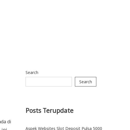
Search
Search
Posts Terupdate
da di
Aspek Websites Slot Deposit Pulsa 5000
 ini