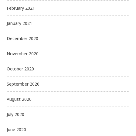
February 2021
January 2021
December 2020
November 2020
October 2020
September 2020
August 2020
July 2020
June 2020