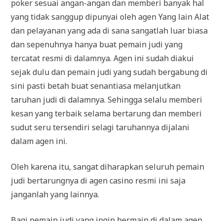
poker sesuai angan-angan dan memberi banyak hal
yang tidak sanggup dipunyai oleh agen Yang lain Alat
dan pelayanan yang ada di sana sangatlah luar biasa
dan sepenuhnya hanya buat pemain judi yang
tercatat resmi di dalamnya. Agen ini sudah diakui
sejak dulu dan pemain judi yang sudah bergabung di
sini pasti betah buat senantiasa melanjutkan
taruhan judi di dalamnya. Sehingga selalu memberi
kesan yang terbaik selama bertarung dan memberi
sudut seru tersendiri selagi taruhannya dijalani
dalam agen ini.
Oleh karena itu, sangat diharapkan seluruh pemain
judi bertarungnya di agen casino resmi ini saja
janganlah yang lainnya.
Bagi pemain judi yang ingin bermain di dalam agen