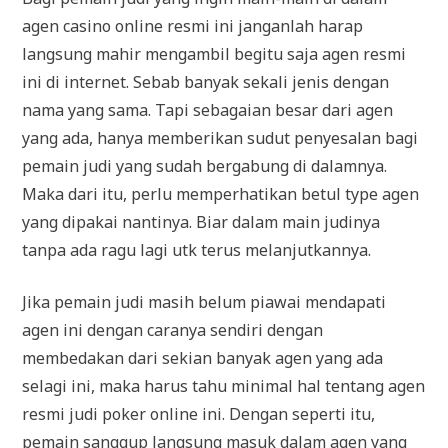
agen casino online resmi ini janganlah harap
langsung mahir mengambil begitu saja agen resmi
ini di internet. Sebab banyak sekali jenis dengan
nama yang sama. Tapi sebagaian besar dari agen
yang ada, hanya memberikan sudut penyesalan bagi
pemain judi yang sudah bergabung di dalamnya.
Maka dari itu, perlu memperhatikan betul type agen
yang dipakai nantinya. Biar dalam main judinya
tanpa ada ragu lagi utk terus melanjutkannya.
Jika pemain judi masih belum piawai mendapati
agen ini dengan caranya sendiri dengan
membedakan dari sekian banyak agen yang ada
selagi ini, maka harus tahu minimal hal tentang agen
resmi judi poker online ini. Dengan seperti itu,
pemain sanggup langsung masuk dalam agen yang