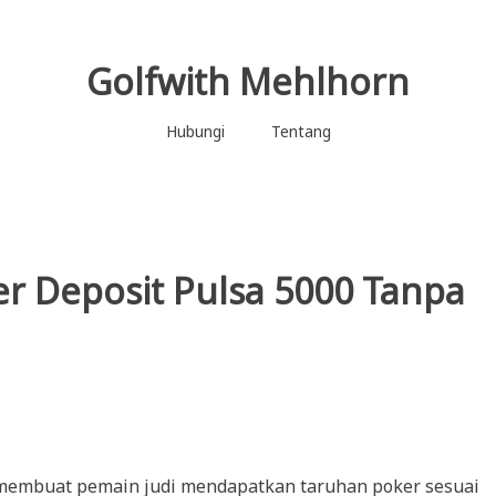
Golfwith Mehlhorn
Hubungi
Tentang
er Deposit Pulsa 5000 Tanpa
p membuat pemain judi mendapatkan taruhan poker sesuai