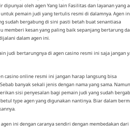
dipunyai oleh agen Yang lain Fasilitas dan layanan yang a
ntuk pemain judi yang tertulis resmi di dalamnya. Agen in
ng sudah bergabung di sini pasti betah buat senantiasa
lu memberi kesan yang paling baik sepanjang bertarung d
ijalani dalam agen ini.
in judi bertarungnya di agen casino resmi ini saja jangan 
n casino online resmi ini jangan harap langsung bisa
t. Sebab banyak sekali jenis dengan nama yang sama. Namu
erikan sisi penyesalan bagi pemain judi yang sudah berga
 betul type agen yang digunakan nantinya. Biar dalam berm
kannya.
 agen ini dengan caranya sendiri dengan membedakan dari