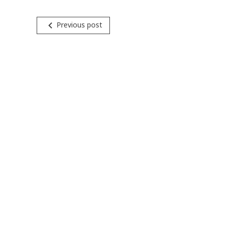
Post
navigate_before
Previous post
navigation