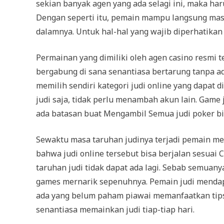
sekian banyak agen yang ada selagi ini, maka haru
Dengan seperti itu, pemain mampu langsung mas
dalamnya. Untuk hal-hal yang wajib diperhatikan
Permainan yang dimiliki oleh agen casino resmi 
bergabung di sana senantiasa bertarung tanpa a
memilih sendiri kategori judi online yang dapat
judi saja, tidak perlu menambah akun lain. Game j
ada batasan buat Mengambil Semua judi poker bis
Sewaktu masa taruhan judinya terjadi pemain m
bahwa judi online tersebut bisa berjalan sesuai
taruhan judi tidak dapat ada lagi. Sebab semuan
games mernarik sepenuhnya. Pemain judi menda
ada yang belum paham piawai memanfaatkan tips y
senantiasa memainkan judi tiap-tiap hari.