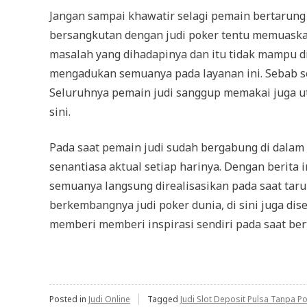
Jangan sampai khawatir selagi pemain bertarung 
bersangkutan dengan judi poker tentu memuaskan.
masalah yang dihadapinya dan itu tidak mampu di
mengadukan semuanya pada layanan ini. Sebab s
Seluruhnya pemain judi sanggup memakai juga 
sini.
Pada saat pemain judi sudah bergabung di dalam 
senantiasa aktual setiap harinya. Dengan berita 
semuanya langsung direalisasikan pada saat taru
berkembangnya judi poker dunia, di sini juga dised
memberi memberi inspirasi sendiri pada saat bert
Posted in
Judi Online
Tagged
Judi Slot Deposit Pulsa Tanpa 