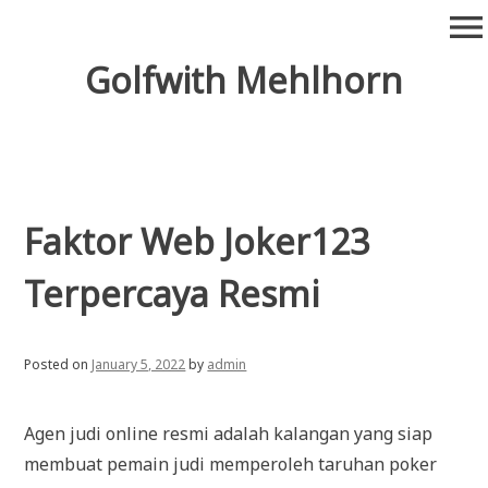
Skip
menu
to
content
Golfwith Mehlhorn
Faktor Web Joker123
Terpercaya Resmi
Posted on
January 5, 2022
by
admin
Agen judi online resmi adalah kalangan yang siap
membuat pemain judi memperoleh taruhan poker