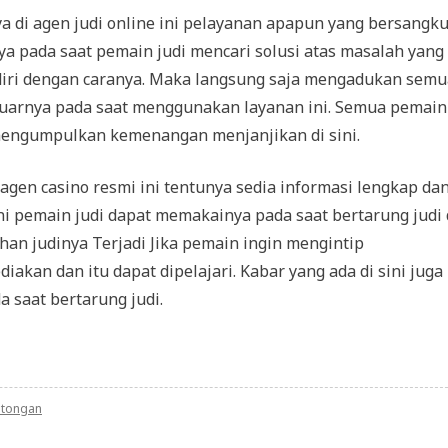
a di agen judi online ini pelayanan apapun yang bersangk
a pada saat pemain judi mencari solusi atas masalah yang
endiri dengan caranya. Maka langsung saja mengadukan sem
euarnya pada saat menggunakan layanan ini. Semua pemain 
mengumpulkan kemenangan menjanjikan di sini.
agen casino resmi ini tentunya sedia informasi lengkap da
ini pemain judi dapat memakainya pada saat bertarung judi
han judinya Terjadi Jika pemain ingin mengintip
iakan dan itu dapat dipelajari. Kabar yang ada di sini juga
 saat bertarung judi.
Potongan