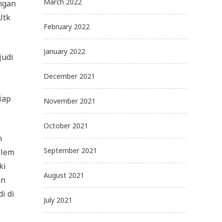
March 2022
engan
Utk
February 2022
January 2022
judi
December 2021
iap
November 2021
October 2021
n
September 2021
blem
ki
August 2021
an
i di
July 2021