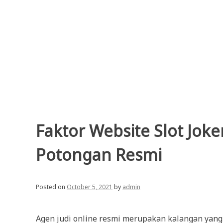
Skip
to
content
Faktor Website Slot Joke
Potongan Resmi
Posted on
October 5, 2021
by
admin
Agen judi online resmi merupakan kalangan yang