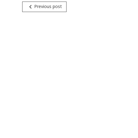
Post
navigate_before
Previous post
navigation