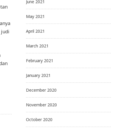
June 2021
utan
May 2021
uanya
judi
April 2021
March 2021
n
February 2021
 dan
January 2021
December 2020
November 2020
October 2020