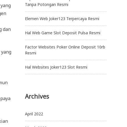
Tanpa Potongan Resmi
 yang
gen
Elemen Web Joker123 Terpercaya Resmi
g dan
Hal Web Game Slot Deposit Pulsa Resmi
Factor Websites Poker Online Deposit 10rb
h yang
Resmi
Hal Websites Joker123 Slot Resmi
amun
Archives
upaya
April 2022
kian