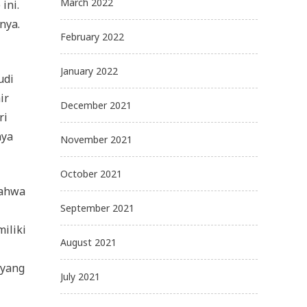
March 2022
ini.
nya.
February 2022
January 2022
udi
ir
December 2021
ri
nya
November 2021
October 2021
bahwa
September 2021
iliki
August 2021
 yang
July 2021