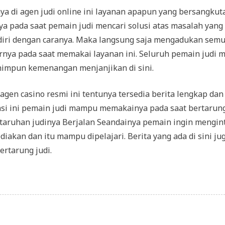
a di agen judi online ini layanan apapun yang bersangkut
a pada saat pemain judi mencari solusi atas masalah yang
endiri dengan caranya. Maka langsung saja mengadukan sem
rnya pada saat memakai layanan ini. Seluruh pemain judi 
impun kemenangan menjanjikan di sini.
gen casino resmi ini tentunya tersedia berita lengkap dan
asi ini pemain judi mampu memakainya pada saat bertarung
 taruhan judinya Berjalan Seandainya pemain ingin mengin
diakan dan itu mampu dipelajari. Berita yang ada di sini ju
ertarung judi.