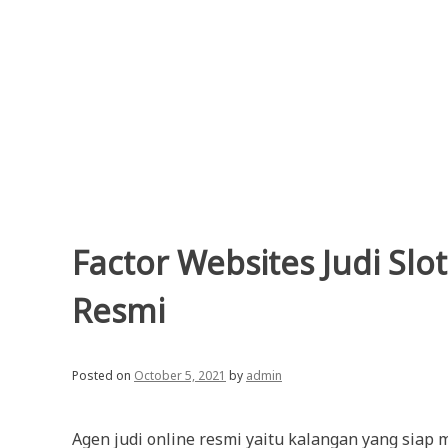
Skip
to
content
Factor Websites Judi Sl
Resmi
Posted on
October 5, 2021
by
admin
Agen judi online resmi yaitu kalangan yang siap