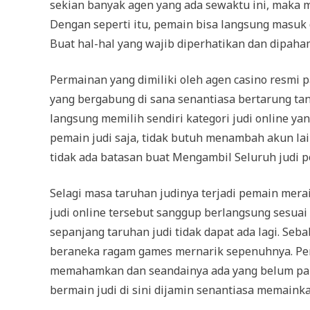
sekian banyak agen yang ada sewaktu ini, maka me
Dengan seperti itu, pemain bisa langsung masuk
Buat hal-hal yang wajib diperhatikan dan dipaha
Permainan yang dimiliki oleh agen casino resmi p
yang bergabung di sana senantiasa bertarung ta
langsung memilih sendiri kategori judi online y
pemain judi saja, tidak butuh menambah akun lain.
tidak ada batasan buat Mengambil Seluruh judi p
Selagi masa taruhan judinya terjadi pemain me
judi online tersebut sanggup berlangsung sesu
sepanjang taruhan judi tidak dapat ada lagi. Se
beraneka ragam games mernarik sepenuhnya. Pe
memahamkan dan seandainya ada yang belum pah
bermain judi di sini dijamin senantiasa memainkan