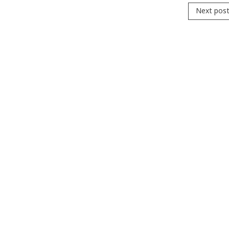
Next pos