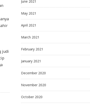
June 2021
an
May 2021
uanya
mahir
April 2021
March 2021
February 2021
 judi
tip
January 2021
ga
December 2020
November 2020
October 2020