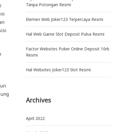
Tanpa Potongan Resmi
i
ini
Elemen Web Joker123 Terpercaya Resmi
an
isi
Hal Web Game Slot Deposit Pulsa Resmi
Factor Websites Poker Online Deposit 10rb
h
Resmi
Hal Websites Joker123 Slot Resmi
mun
bung
Archives
April 2022