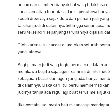
angan dan memberi banyak hal yang tidak bisa dim
sana sangatlah luar biasa dan sepenuhnya hanya 
sudah dipercaya sejak dulu dan pemain judi yang
taruhan judi di dalamnya. Sehingga senantiasa m
seru tersendiri sepanjang taruhannya dijalani dal
Oleh karena itu, sangat di inginkan seluruh pemai
yang lainnya.
Bagi pemain judi yang ingin bermain di dalam age
membawa begitu saja agen resmi ini di internet
sebagaian besar dari agen yang ada, hanya memb
di dalamnya. Maka dari itu, perlu memperhatikan
judinya tanpa ada ragu lagi buat terus melanjutk
Jika pemain judi masih belum sanggup mendapati