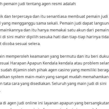
h pemain judi tentang agen resmi adalah:
ik dan terpercaya dan itu senantiasa membuat pemain judi
l yang mengganggu sama sekali. Pemain judi dapat langsun
 dimainkannya dan itu hanya memakai satu akun dari pemain
di sini mahir dipilih sesuka hati dan tiap-tiap harinya tid
 dicoba sesuai selera.
ain memperoleh keamanan yang bermutu dan itu beri duk
 sesuai Harapan Apapun Kendala kendala atau problem sela
a sudah dijamin oleh pihak agen casino yang memiliki bera
patkan system main-main yang sangat mudah memahamkan
ata cara yang disediakan. Seluruh yang main judi di sini
.
 di agen judi online ini layanan apapun yang bersangkuta