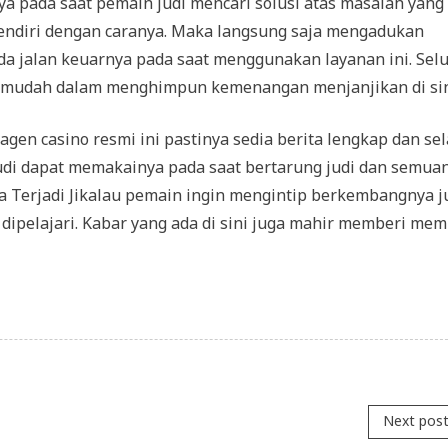
a pada saat pemain judi mencari solusi atas masalah yang
sendiri dengan caranya. Maka langsung saja mengadukan
a jalan keuarnya pada saat menggunakan layanan ini. Sel
h mudah dalam menghimpun kemenangan menjanjikan di sin
gen casino resmi ini pastinya sedia berita lengkap dan sel
judi dapat memakainya pada saat bertarung judi dan semua
ya Terjadi Jikalau pemain ingin mengintip berkembangnya j
r dipelajari. Kabar yang ada di sini juga mahir memberi mem
Next pos