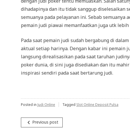
dengan judi poker tentu memuaskan. Salah satuny
dihadapinya dan itu tidak sanggup diselesaikan 
semuanya pada pelayanan ini. Sebab semuanya ad
pemain judi piawai memanfaatkan juga utk lebi
Pada saat pemain judi sudah bergabung di dalam a
aktual setiap harinya. Dengan kabar ini pemain 
langsung direalisasikan pada saat taruhan judin
poker dunia, di sini juga disediakan dan itu mahi
inspirasi sendiri pada saat bertarung judi.
Posted in
Judi Online
Tagged
Slot Online Deposit Pulsa
Post
navigate_before
Previous post
navigation