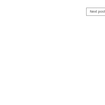
Next pos