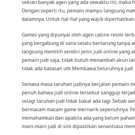
sekian banyak agen yang ada sewaktu ini, maka ha
Dengan seperti itu, pemain mampu langsung mas
dalamnya. Untuk hal-hal yang wajib diperhatikan
Games yang dipunyai oleh agen casino resmi terb
yang bergabung di sana selalu bertarung tanpa 
langsung memilih sendiri jenis judi online yang
pemain judi saja, tidak butuh menambah akun lain.
tidak ada batasan utk Membawa Seluruhnya judi 
Semasa masa taruhan judinya berjalan pemain m
penuh bahwa judi online tersebut sanggup terj
selagi taruhan judi tidak bakal ada lagi. Sebab 
bermacam macam game mernarik sepenuhnya. Pe
memahamkan dan apabila ada yang belum paham
main-main judi di sini dipastikan senantiasa mema