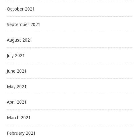
October 2021
September 2021
August 2021
July 2021
June 2021
May 2021
April 2021
March 2021
February 2021