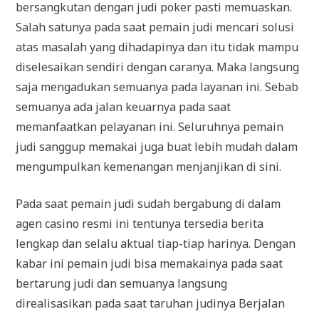
bersangkutan dengan judi poker pasti memuaskan.
Salah satunya pada saat pemain judi mencari solusi
atas masalah yang dihadapinya dan itu tidak mampu
diselesaikan sendiri dengan caranya. Maka langsung
saja mengadukan semuanya pada layanan ini. Sebab
semuanya ada jalan keuarnya pada saat
memanfaatkan pelayanan ini. Seluruhnya pemain
judi sanggup memakai juga buat lebih mudah dalam
mengumpulkan kemenangan menjanjikan di sini.
Pada saat pemain judi sudah bergabung di dalam
agen casino resmi ini tentunya tersedia berita
lengkap dan selalu aktual tiap-tiap harinya. Dengan
kabar ini pemain judi bisa memakainya pada saat
bertarung judi dan semuanya langsung
direalisasikan pada saat taruhan judinya Berjalan