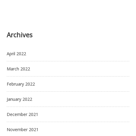
Archives
April 2022
March 2022
February 2022
January 2022
December 2021
November 2021