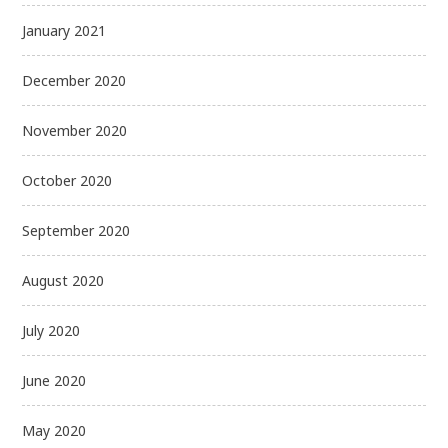
January 2021
December 2020
November 2020
October 2020
September 2020
August 2020
July 2020
June 2020
May 2020