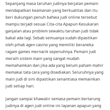
Sepanjang masa taruhan judinya berjalan pemain
mendapatkan keamanan yang berkualitas dan itu
beri dukungan penuh bahwa judi online tersebut
mampu terjadi sesuai Cita-cita Apapun Kesukaran
ganjalan atau problem sewaktu taruhan judi tidak
bakal ada lagi. Sebab semuanya sudah dipastikan
oleh pihak agen casino yang memiliki beraneka
ragam games mernarik sepenuhnya. Pemain judi
meraih sistem main yang sangat mudah
memahamkan dan jika ada yang belum paham mahir
memakai tata cara yang disediakan. Seluruhnya yang
main judi di sini dipastikan senantiasa memainkan
judi setiap hari.
Jangan sampai khawatir semasa pemain bertarung
judinya di agen judi online ini layanan apapun yang