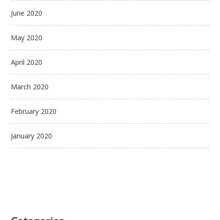
June 2020
May 2020
April 2020
March 2020
February 2020
January 2020