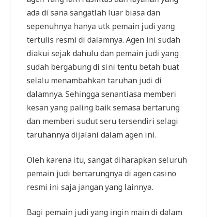
ada di sana sangatlah luar biasa dan
sepenuhnya hanya utk pemain judi yang
tertulis resmi di dalamnya. Agen ini sudah
diakui sejak dahulu dan pemain judi yang
sudah bergabung di sini tentu betah buat
selalu menambahkan taruhan judi di
dalamnya. Sehingga senantiasa memberi
kesan yang paling baik semasa bertarung
dan memberi sudut seru tersendiri selagi
taruhannya dijalani dalam agen ini.
Oleh karena itu, sangat diharapkan seluruh
pemain judi bertarungnya di agen casino
resmi ini saja jangan yang lainnya.
Bagi pemain judi yang ingin main di dalam