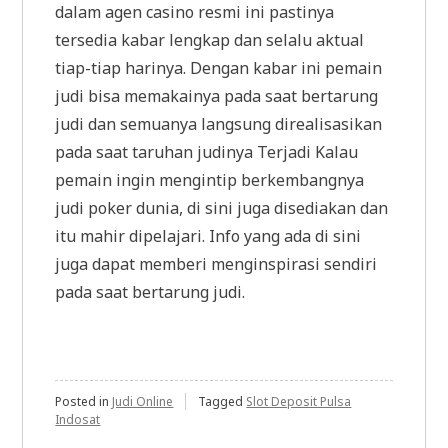
dalam agen casino resmi ini pastinya
tersedia kabar lengkap dan selalu aktual
tiap-tiap harinya. Dengan kabar ini pemain
judi bisa memakainya pada saat bertarung
judi dan semuanya langsung direalisasikan
pada saat taruhan judinya Terjadi Kalau
pemain ingin mengintip berkembangnya
judi poker dunia, di sini juga disediakan dan
itu mahir dipelajari. Info yang ada di sini
juga dapat memberi menginspirasi sendiri
pada saat bertarung judi.
Posted in
Judi Online
Tagged
Slot Deposit Pulsa
Indosat