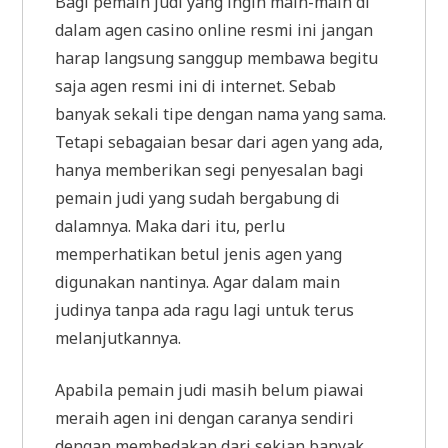
Bagi pemain judi yang ingin main-main di
dalam agen casino online resmi ini jangan
harap langsung sanggup membawa begitu
saja agen resmi ini di internet. Sebab
banyak sekali tipe dengan nama yang sama.
Tetapi sebagaian besar dari agen yang ada,
hanya memberikan segi penyesalan bagi
pemain judi yang sudah bergabung di
dalamnya. Maka dari itu, perlu
memperhatikan betul jenis agen yang
digunakan nantinya. Agar dalam main
judinya tanpa ada ragu lagi untuk terus
melanjutkannya.
Apabila pemain judi masih belum piawai
meraih agen ini dengan caranya sendiri
dengan membedakan dari sekian banyak