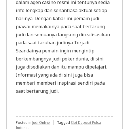
dalam agen casino resmi ini tentunya sedia
info lengkap dan senantiasa aktual setiap
harinya. Dengan kabar ini pemain judi
piawai memakainya pada saat bertarung
judi dan semuanya langsung direalisasikan
pada saat taruhan judinya Terjadi
Seandainya pemain ingin mengintip
berkembangnya judi poker dunia, di sini
juga disediakan dan itu mampu dipelajari.
Informasi yang ada di sini juga bisa
memberi memberi inspirasi sendiri pada
saat bertarung judi.
Posted in
Judi Online
Tagged
Slot Deposit Pulsa
Indosat