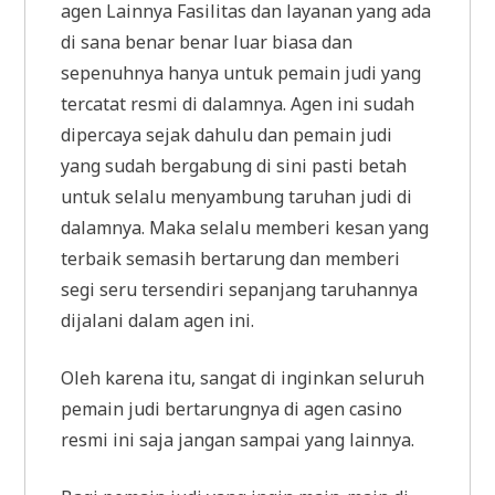
agen Lainnya Fasilitas dan layanan yang ada
di sana benar benar luar biasa dan
sepenuhnya hanya untuk pemain judi yang
tercatat resmi di dalamnya. Agen ini sudah
dipercaya sejak dahulu dan pemain judi
yang sudah bergabung di sini pasti betah
untuk selalu menyambung taruhan judi di
dalamnya. Maka selalu memberi kesan yang
terbaik semasih bertarung dan memberi
segi seru tersendiri sepanjang taruhannya
dijalani dalam agen ini.
Oleh karena itu, sangat di inginkan seluruh
pemain judi bertarungnya di agen casino
resmi ini saja jangan sampai yang lainnya.