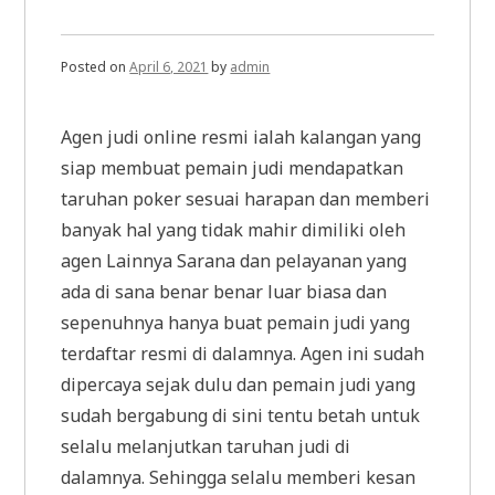
Posted on
April 6, 2021
by
admin
Agen judi online resmi ialah kalangan yang
siap membuat pemain judi mendapatkan
taruhan poker sesuai harapan dan memberi
banyak hal yang tidak mahir dimiliki oleh
agen Lainnya Sarana dan pelayanan yang
ada di sana benar benar luar biasa dan
sepenuhnya hanya buat pemain judi yang
terdaftar resmi di dalamnya. Agen ini sudah
dipercaya sejak dulu dan pemain judi yang
sudah bergabung di sini tentu betah untuk
selalu melanjutkan taruhan judi di
dalamnya. Sehingga selalu memberi kesan