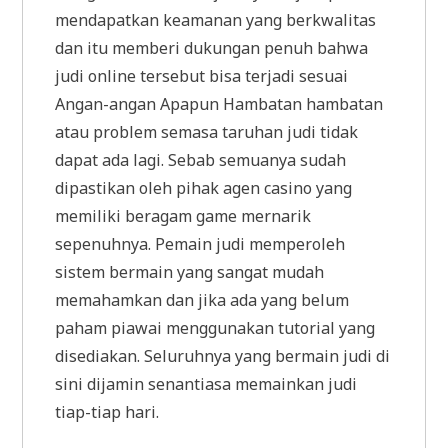
mendapatkan keamanan yang berkwalitas
dan itu memberi dukungan penuh bahwa
judi online tersebut bisa terjadi sesuai
Angan-angan Apapun Hambatan hambatan
atau problem semasa taruhan judi tidak
dapat ada lagi. Sebab semuanya sudah
dipastikan oleh pihak agen casino yang
memiliki beragam game mernarik
sepenuhnya. Pemain judi memperoleh
sistem bermain yang sangat mudah
memahamkan dan jika ada yang belum
paham piawai menggunakan tutorial yang
disediakan. Seluruhnya yang bermain judi di
sini dijamin senantiasa memainkan judi
tiap-tiap hari.