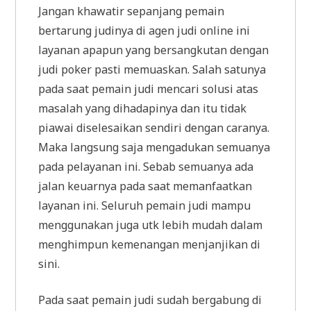
Jangan khawatir sepanjang pemain
bertarung judinya di agen judi online ini
layanan apapun yang bersangkutan dengan
judi poker pasti memuaskan. Salah satunya
pada saat pemain judi mencari solusi atas
masalah yang dihadapinya dan itu tidak
piawai diselesaikan sendiri dengan caranya.
Maka langsung saja mengadukan semuanya
pada pelayanan ini. Sebab semuanya ada
jalan keuarnya pada saat memanfaatkan
layanan ini. Seluruh pemain judi mampu
menggunakan juga utk lebih mudah dalam
menghimpun kemenangan menjanjikan di
sini.
Pada saat pemain judi sudah bergabung di