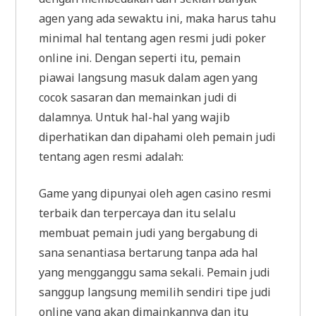
agen yang ada sewaktu ini, maka harus tahu
minimal hal tentang agen resmi judi poker
online ini. Dengan seperti itu, pemain
piawai langsung masuk dalam agen yang
cocok sasaran dan memainkan judi di
dalamnya. Untuk hal-hal yang wajib
diperhatikan dan dipahami oleh pemain judi
tentang agen resmi adalah:
Game yang dipunyai oleh agen casino resmi
terbaik dan terpercaya dan itu selalu
membuat pemain judi yang bergabung di
sana senantiasa bertarung tanpa ada hal
yang mengganggu sama sekali. Pemain judi
sanggup langsung memilih sendiri tipe judi
online yang akan dimainkannya dan itu