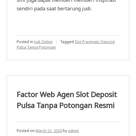
sendiri pada saat bertarung judi.
Posted in
Judi Online
Tagged
Slot Pragmatic Deposit
Pulsa Tanpa Potongan
Factor Web Agen Slot Deposit
Pulsa Tanpa Potongan Resmi
Posted on
March 22, 2020
by
admin