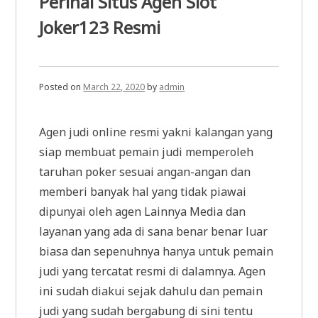
Perihal Situs Agen Slot
Joker123 Resmi
Posted on
March 22, 2020
by
admin
Agen judi online resmi yakni kalangan yang
siap membuat pemain judi memperoleh
taruhan poker sesuai angan-angan dan
memberi banyak hal yang tidak piawai
dipunyai oleh agen Lainnya Media dan
layanan yang ada di sana benar benar luar
biasa dan sepenuhnya hanya untuk pemain
judi yang tercatat resmi di dalamnya. Agen
ini sudah diakui sejak dahulu dan pemain
judi yang sudah bergabung di sini tentu