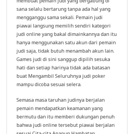
membuat pemain judi yang bergabung di
sana selalu bertarung tanpa ada hal yang
mengganggu sama sekali. Pemain judi
piawai langsung memilih sendiri kategori
judi online yang bakal dimainkannya dan itu
hanya menggunakan satu akun dari pemain
judi saja, tidak butuh menambah akun lain.
Games judi di sini sanggup dipilih sesuka
hati dan setiap harinya tidak ada batasan
buat Mengambil Seluruhnya judi poker
mampu dicoba sesuai selera.
Semasa masa taruhan judinya berjalan
pemain mendapatkan keamanan yang
bermutu dan itu memberi dukungan penuh
bahwa judi online tersebut piawai berjalan
sesuai Cita-cita Apapun Hambatan