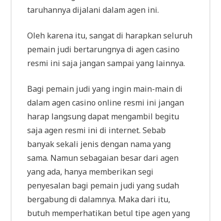
taruhannya dijalani dalam agen ini.
Oleh karena itu, sangat di harapkan seluruh
pemain judi bertarungnya di agen casino
resmi ini saja jangan sampai yang lainnya.
Bagi pemain judi yang ingin main-main di
dalam agen casino online resmi ini jangan
harap langsung dapat mengambil begitu
saja agen resmi ini di internet. Sebab
banyak sekali jenis dengan nama yang
sama. Namun sebagaian besar dari agen
yang ada, hanya memberikan segi
penyesalan bagi pemain judi yang sudah
bergabung di dalamnya. Maka dari itu,
butuh memperhatikan betul tipe agen yang