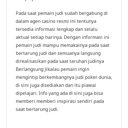
Pada saat pemain judi sudah bergabung di
dalam agen casino resmi ini tentunya
tersedia informasi lengkap dan selalu
aktual setiap harinya. Dengan informasi ini
pemain judi mampu memakainya pada saat
bertarung judi dan semuanya langsung
direalisasikan pada saat taruhan judinya
Berlangsung Jikalau pemain ingin
mengintip berkembangnya judi poker dunia,
di sini juga disediakan dan itu piawai
dipelajari. Info yang ada di sini juga bisa
memberi memberi inspirasi sendiri pada
saat bertarung judi.