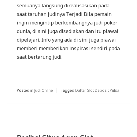
semuanya langsung direalisasikan pada
saat taruhan judinya Terjadi Bila pemain
ingin mengintip berkembangnya judi poker
dunia, di sini juga disediakan dan itu piawai
dipelajari. Info yang ada di sini juga piawai
memberi memberikan inspirasi sendiri pada
saat bertarung judi.
Posted in
Judi Online
Tagged
Daftar Slot Deposit Pulsa