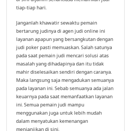
tiap-tiap hari.
Janganlah khawatir sewaktu pemain
bertarung judinya di agen judi online ini
layanan apapun yang bersangkutan dengan
judi poker pasti memuaskan. Salah satunya
pada saat pemain judi mencari solusi atas
masalah yang dihadapinya dan itu tidak
mahir diselesaikan sendiri dengan caranya.
Maka langsung saja mengadukan semuanya
pada layanan ini. Sebab semuanya ada jalan
keuarnya pada saat memanfaatkan layanan
ini. Semua pemain judi mampu
menggunakan juga untuk lebih mudah
dalam menyatukan kemenangan
menjanjikan di sini.