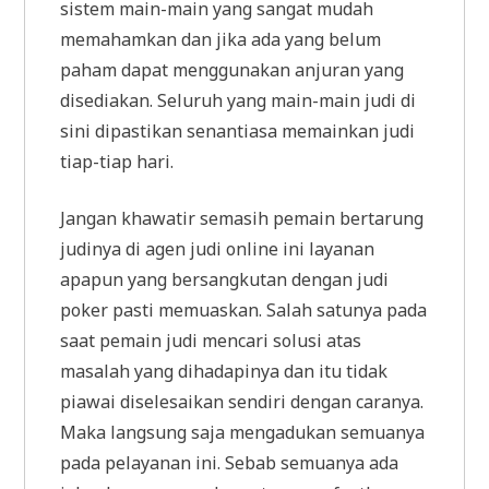
sistem main-main yang sangat mudah
memahamkan dan jika ada yang belum
paham dapat menggunakan anjuran yang
disediakan. Seluruh yang main-main judi di
sini dipastikan senantiasa memainkan judi
tiap-tiap hari.
Jangan khawatir semasih pemain bertarung
judinya di agen judi online ini layanan
apapun yang bersangkutan dengan judi
poker pasti memuaskan. Salah satunya pada
saat pemain judi mencari solusi atas
masalah yang dihadapinya dan itu tidak
piawai diselesaikan sendiri dengan caranya.
Maka langsung saja mengadukan semuanya
pada pelayanan ini. Sebab semuanya ada