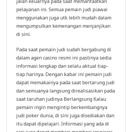
jalan keuarnya pada saat memanfaatkan
pelayanan ini. Semua pemain judi piawai
menggunakan juga utk lebih mudah dalam
mengumpulkan kemenangan menjanjikan
di sini.
Pada saat pemain judi sudah bergabung di
dalam agen casino resmi ini pastinya sedia
informasi lengkap dan selalu aktual tiap-
tiap harinya. Dengan kabar ini pemain judi
dapat memakainya pada saat bertarung judi
dan semuanya langsung direalisasikan pada
saat taruhan judinya Berlangsung Kalau
pemain ingin mengintip berkembangnya
judi poker dunia, di sini juga disediakan dan
itu dapat dipelajari. Informasi yang ada di
sini juga dapat memberi memberi inspirasi