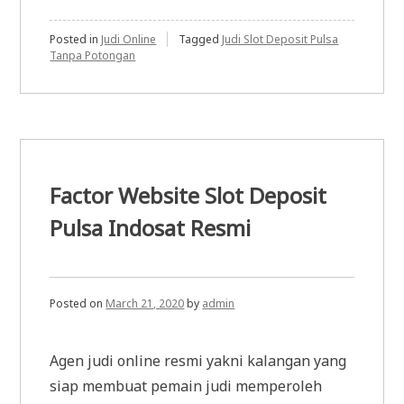
Posted in
Judi Online
Tagged
Judi Slot Deposit Pulsa
Tanpa Potongan
Factor Website Slot Deposit
Pulsa Indosat Resmi
Posted on
March 21, 2020
by
admin
Agen judi online resmi yakni kalangan yang
siap membuat pemain judi memperoleh